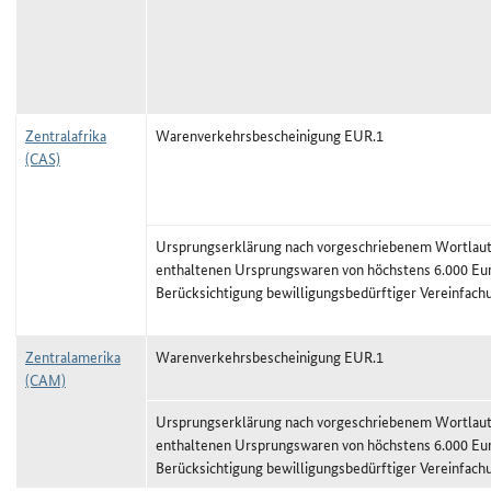
Zentralafrika
Warenverkehrsbescheinigung EUR.1
(CAS)
Ursprungserklärung nach vorgeschriebenem Wortlaut,
enthaltenen Ursprungswaren von höchstens 6.000 Eu
Berücksichtigung bewilligungsbedürftiger Vereinfach
Zentralamerika
Warenverkehrsbescheinigung EUR.1
(CAM)
Ursprungserklärung nach vorgeschriebenem Wortlaut,
enthaltenen Ursprungswaren von höchstens 6.000 Eu
Berücksichtigung bewilligungsbedürftiger Vereinfach