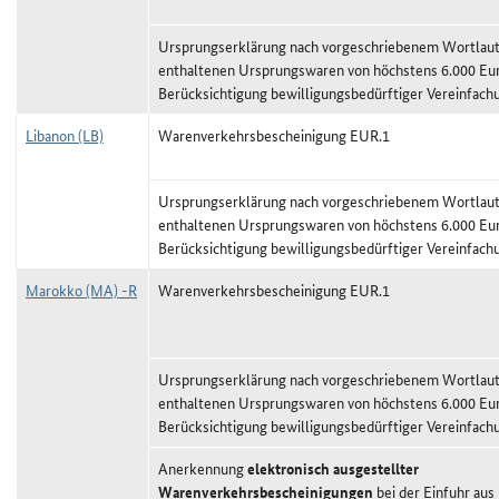
Ursprungserklärung nach vorgeschriebenem Wortlaut,
enthaltenen Ursprungswaren von höchstens 6.000 Eu
Berücksichtigung bewilligungsbedürftiger Vereinfach
Libanon (LB)
Warenverkehrsbescheinigung EUR.1
Ursprungserklärung nach vorgeschriebenem Wortlaut,
enthaltenen Ursprungswaren von höchstens 6.000 Eu
Berücksichtigung bewilligungsbedürftiger Vereinfach
Marokko (MA) -R
Warenverkehrsbescheinigung EUR.1
Ursprungserklärung nach vorgeschriebenem Wortlaut,
enthaltenen Ursprungswaren von höchstens 6.000 Eu
Berücksichtigung bewilligungsbedürftiger Vereinfach
Anerkennung
elektronisch ausgestellter
Warenverkehrsbescheinigungen
bei der Einfuhr aus