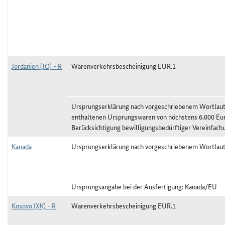
Jordanien (JO) - R
Warenverkehrsbescheinigung EUR.1
Ursprungserklärung nach vorgeschriebenem Wortlaut,
enthaltenen Ursprungswaren von höchstens 6.000 Eu
Berücksichtigung bewilligungsbedürftiger Vereinfach
Kanada
Ursprungserklärung nach vorgeschriebenem Wortlau
Ursprungsangabe bei der Ausfertigung: Kanada/EU
Kosovo (XK) - R
Warenverkehrsbescheinigung EUR.1