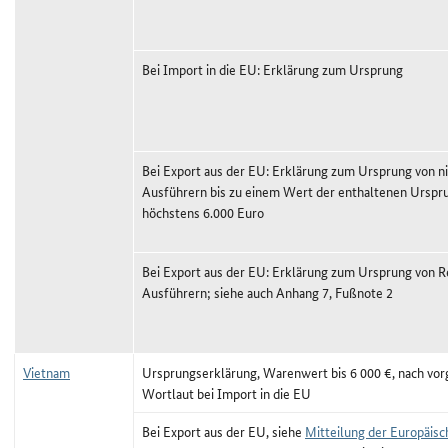
Bei Import in die EU: Erklärung zum Ursprung
Bei Export aus der EU: Erklärung zum Ursprung von ni
Ausführern bis zu einem Wert der enthaltenen Ursp
höchstens 6.000 Euro
Bei Export aus der EU: Erklärung zum Ursprung von R
Ausführern; siehe auch Anhang 7, Fußnote 2
Vietnam
Ursprungserklärung, Warenwert bis 6 000 €, nach vo
Wortlaut bei Import in die EU
Bei Export aus der EU, siehe
Mitteilung der Europäis