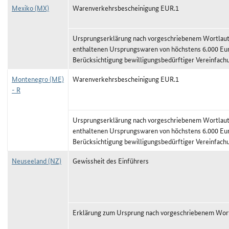
Mexiko (MX)
Warenverkehrsbescheinigung EUR.1
Ursprungserklärung nach vorgeschriebenem Wortlaut,
enthaltenen Ursprungswaren von höchstens 6.000 Eu
Berücksichtigung bewilligungsbedürftiger Vereinfach
Montenegro (ME)
Warenverkehrsbescheinigung EUR.1
- R
Ursprungserklärung nach vorgeschriebenem Wortlaut,
enthaltenen Ursprungswaren von höchstens 6.000 Eu
Berücksichtigung bewilligungsbedürftiger Vereinfach
Neuseeland (NZ)
Gewissheit des Einführers
Erklärung zum Ursprung nach vorgeschriebenem Wor