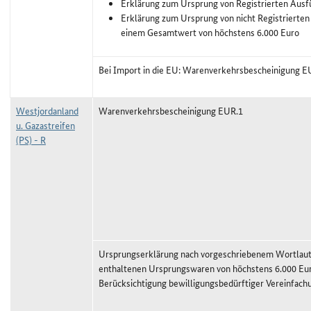
Erklärung zum Ursprung von Registrierten Ausf
Erklärung zum Ursprung von nicht Registrierten
einem Gesamtwert von höchstens 6.000 Euro
Bei Import in die EU: Warenverkehrsbescheinigung E
Westjordanland
Warenverkehrsbescheinigung EUR.1
u. Gazastreifen
(PS) - R
Ursprungserklärung nach vorgeschriebenem Wortlaut,
enthaltenen Ursprungswaren von höchstens 6.000 Eu
Berücksichtigung bewilligungsbedürftiger Vereinfach