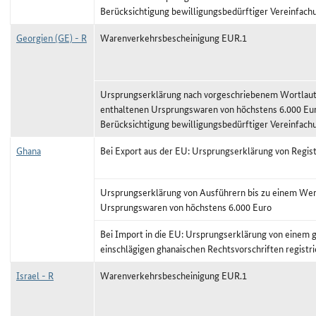
Berücksichtigung bewilligungsbedürftiger Vereinfach
Georgien (GE) - R
Warenverkehrsbescheinigung EUR.1
Ursprungserklärung nach vorgeschriebenem Wortlaut,
enthaltenen Ursprungswaren von höchstens 6.000 Eu
Berücksichtigung bewilligungsbedürftiger Vereinfach
Ghana
Bei Export aus der EU: Ursprungserklärung von Regis
Ursprungserklärung von Ausführern bis zu einem Wer
Ursprungswaren von höchstens 6.000 Euro
Bei Import in die EU: Ursprungserklärung von einem
einschlägigen ghanaischen Rechtsvorschriften registr
Israel - R
Warenverkehrsbescheinigung EUR.1