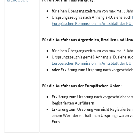
für einen Übergangszeitraum von maximal 5 Jah
Ursprungszeugnis nach Anhang 3-D, siehe auch
Europäischen Kommission im Amtsblatt der EU
Für die Ausfuhr aus Argentinien, Brasilien und Uru
für einen Übergangszeitraum von maximal 5 Jah
Ursprungszeugnis gemäß Anhang 3-D, siehe au
Europäischen Kommission im Amtsblatt der EU
oder
Erklärung zum Ursprung nach vorgeschri
Für die Ausfuhr aus der Europäischen Union:
Erklärung zum Ursprung nach vorgeschriebene
Registrierten Ausführern
Erklärung zum Ursprung von nicht Registrierten
einem Wert der enthaltenen Ursprungswaren vo
Euro