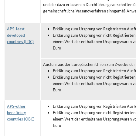
und der dazu erlassenen Durchführungsvorschriften ü
gemeinschaftliche Versandverfahren sinngemäß Anw
APS-least
Erklärung zum Ursprung von Registrierten Ausf
developed
Erklärung zum Ursprung von nicht Registrierten
countries (LDC)
einem Wert der enthaltenen Ursprungswaren vo
Euro
Ausfuhr aus der Europäischen Union zum Zwecke der
Erklärung zum Ursprung von Registrierten Ausf
Erklärung zum Ursprung von nicht Registrierten
einem Wert der enthaltenen Ursprungswaren vo
Euro
APS-other
Erklärung zum Ursprung von Registrierten Ausf
beneficiary
Erklärung zum Ursprung von nicht Registrierten
countries (OBC)
einem Wert der enthaltenen Ursprungswaren vo
Euro