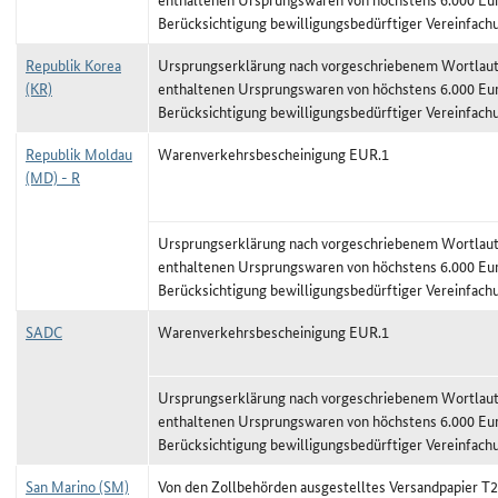
Berücksichtigung bewilligungsbedürftiger Vereinfach
Republik Korea
Ursprungserklärung nach vorgeschriebenem Wortlaut,
(KR)
enthaltenen Ursprungswaren von höchstens 6.000 Eu
Berücksichtigung bewilligungsbedürftiger Vereinfach
Republik Moldau
Warenverkehrsbescheinigung EUR.1
(MD) - R
Ursprungserklärung nach vorgeschriebenem Wortlaut,
enthaltenen Ursprungswaren von höchstens 6.000 Eu
Berücksichtigung bewilligungsbedürftiger Vereinfach
SADC
Warenverkehrsbescheinigung EUR.1
Ursprungserklärung nach vorgeschriebenem Wortlaut,
enthaltenen Ursprungswaren von höchstens 6.000 Eu
Berücksichtigung bewilligungsbedürftiger Vereinfach
San Marino (SM)
Von den Zollbehörden ausgestelltes Versandpapier T2