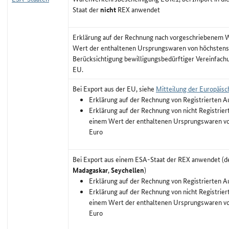
Staat der
nicht
REX anwendet
Erklärung auf der Rechnung nach vorgeschriebenem Wo
Wert der enthaltenen Ursprungswaren von höchstens
Berücksichtigung bewilligungsbedürftiger Vereinfachu
EU.
Bei Export aus der EU, siehe
Mitteilung der Europäis
Erklärung auf der Rechnung von Registrierten A
Erklärung auf der Rechnung von nicht Registrier
einem Wert der enthaltenen Ursprungswaren vo
Euro
Bei Export aus einem ESA-Staat der REX anwendet (d
Madagaskar
,
Seychellen
)
Erklärung auf der Rechnung von Registrierten A
Erklärung auf der Rechnung von nicht Registrier
einem Wert der enthaltenen Ursprungswaren vo
Euro