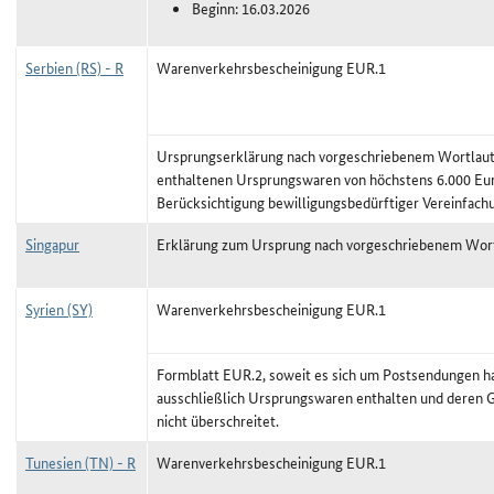
Beginn: 16.03.2026
Serbien (RS) - R
Warenverkehrsbescheinigung EUR.1
Ursprungserklärung nach vorgeschriebenem Wortlaut,
enthaltenen Ursprungswaren von höchstens 6.000 Eu
Berücksichtigung bewilligungsbedürftiger Vereinfach
Singapur
Erklärung zum Ursprung nach vorgeschriebenem Wor
Syrien (SY)
Warenverkehrsbescheinigung EUR.1
Formblatt EUR.2, soweit es sich um Postsendungen ha
ausschließlich Ursprungswaren enthalten und deren 
nicht überschreitet.
Tunesien (TN) - R
Warenverkehrsbescheinigung EUR.1