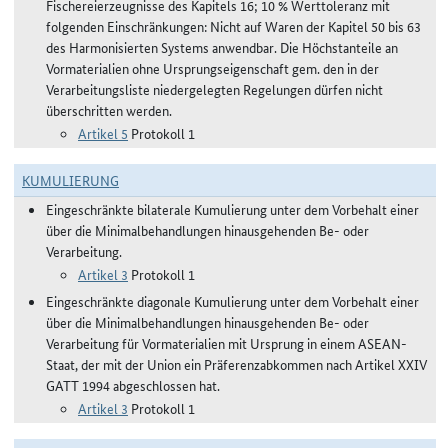
Fischereierzeugnisse des Kapitels 16; 10 % Werttoleranz mit
folgenden Einschränkungen: Nicht auf Waren der Kapitel 50 bis 63
des Harmonisierten Systems anwendbar. Die Höchstanteile an
Vormaterialien ohne Ursprungseigenschaft gem. den in der
Verarbeitungsliste niedergelegten Regelungen dürfen nicht
überschritten werden.
Artikel 5
Protokoll 1
KUMULIERUNG
Eingeschränkte bilaterale Kumulierung unter dem Vorbehalt einer
über die Minimalbehandlungen hinausgehenden Be- oder
Verarbeitung.
Artikel 3
Protokoll 1
Eingeschränkte diagonale Kumulierung unter dem Vorbehalt einer
über die Minimalbehandlungen hinausgehenden Be- oder
Verarbeitung für Vormaterialien mit Ursprung in einem ASEAN-
Staat, der mit der Union ein Präferenzabkommen nach Artikel XXIV
GATT 1994 abgeschlossen hat.
Artikel 3
Protokoll 1