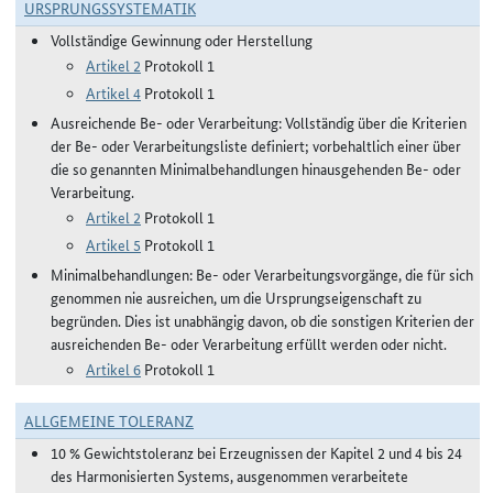
URSPRUNGSSYSTEMATIK
Vollständige Gewinnung oder Herstellung
Artikel 2
Protokoll 1
Artikel 4
Protokoll 1
Ausreichende Be- oder Verarbeitung: Vollständig über die Kriterien
der Be- oder Verarbeitungsliste definiert; vorbehaltlich einer über
die so genannten Minimalbehandlungen hinausgehenden Be- oder
Verarbeitung.
Artikel 2
Protokoll 1
Artikel 5
Protokoll 1
Minimalbehandlungen: Be- oder Verarbeitungsvorgänge, die für sich
genommen nie ausreichen, um die Ursprungseigenschaft zu
begründen. Dies ist unabhängig davon, ob die sonstigen Kriterien der
ausreichenden Be- oder Verarbeitung erfüllt werden oder nicht.
Artikel 6
Protokoll 1
ALLGEMEINE TOLERANZ
10 % Gewichtstoleranz bei Erzeugnissen der Kapitel 2 und 4 bis 24
des Harmonisierten Systems, ausgenommen verarbeitete