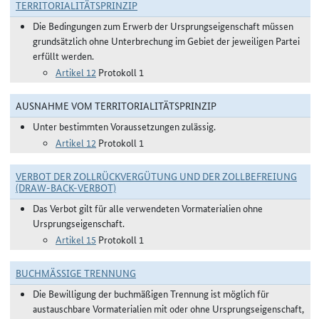
TERRITORIALITÄTSPRINZIP
Die Bedingungen zum Erwerb der Ursprungseigenschaft müssen
grundsätzlich ohne Unterbrechung im Gebiet der jeweiligen Partei
erfüllt werden.
Artikel 12
Protokoll 1
AUSNAHME VOM TERRITORIALITÄTSPRINZIP
Unter bestimmten Voraussetzungen zulässig.
Artikel 12
Protokoll 1
VERBOT DER ZOLLRÜCKVERGÜTUNG UND DER ZOLLBEFREIUNG
(DRAW-BACK-VERBOT)
Das Verbot gilt für alle verwendeten Vormaterialien ohne
Ursprungseigenschaft.
Artikel 15
Protokoll 1
BUCHMÄSSIGE TRENNUNG
Die Bewilligung der buchmäßigen Trennung ist möglich für
austauschbare Vormaterialien mit oder ohne Ursprungseigenschaft,