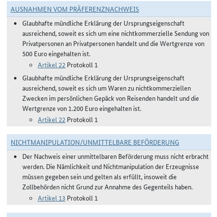
AUSNAHMEN VOM PRÄFERENZNACHWEIS
Glaubhafte mündliche Erklärung der Ursprungseigenschaft
ausreichend, soweit es sich um eine nichtkommerzielle Sendung von
Privatpersonen an Privatpersonen handelt und die Wertgrenze von
500 Euro eingehalten ist.
Artikel 22
Protokoll 1
Glaubhafte mündliche Erklärung der Ursprungseigenschaft
ausreichend, soweit es sich um Waren zu nichtkommerziellen
Zwecken im persönlichen Gepäck von Reisenden handelt und die
Wertgrenze von 1.200 Euro eingehalten ist.
Artikel 22
Protokoll 1
NICHTMANIPULATION/UNMITTELBARE BEFÖRDERUNG
Der Nachweis einer unmittelbaren Beförderung muss nicht erbracht
werden. Die Nämlichkeit und Nichtmanipulation der Erzeugnisse
müssen gegeben sein und gelten als erfüllt, insoweit die
Zollbehörden nicht Grund zur Annahme des Gegenteils haben.
Artikel 13
Protokoll 1