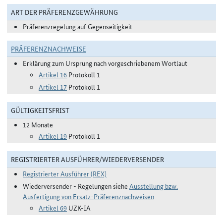
ART DER PRÄFERENZGEWÄHRUNG
Präferenzregelung auf Gegenseitigkeit
PRÄFERENZNACHWEISE
Erklärung zum Ursprung nach vorgeschriebenem Wortlaut
Artikel 16
Protokoll 1
Artikel 17
Protokoll 1
GÜLTIGKEITSFRIST
12 Monate
Artikel 19
Protokoll 1
REGISTRIERTER AUSFÜHRER/WIEDERVERSENDER
Registrierter Ausführer (REX)
Wiederversender - Regelungen siehe
Ausstellung bzw.
Ausfertigung von Ersatz-Präferenznachweisen
Artikel 69
UZK-IA