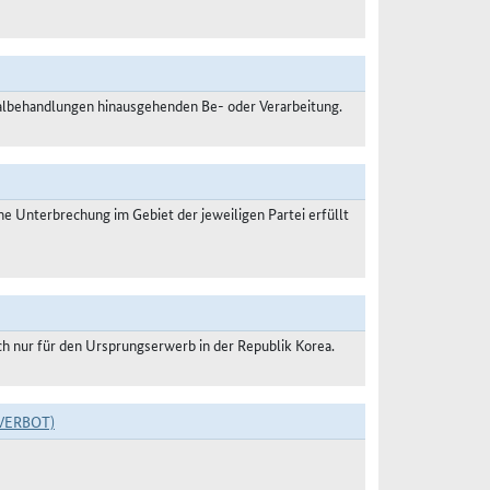
malbehandlungen hinausgehenden Be- oder Verarbeitung.
 Unterbrechung im Gebiet der jeweiligen Partei erfüllt
ch nur für den Ursprungserwerb in der Republik Korea.
VERBOT)