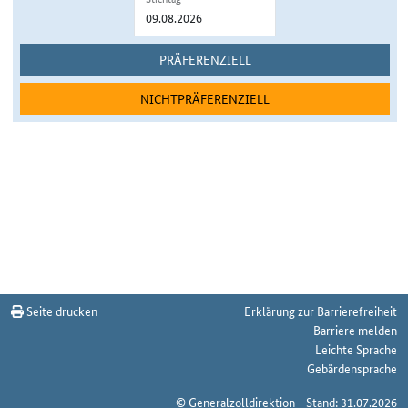
PRÄFERENZIELL
NICHTPRÄFERENZIELL
Seite drucken
Erklärung zur Barrierefreiheit
Barriere melden
Leichte Sprache
Gebärdensprache
© Generalzolldirektion - Stand: 31.07.2026