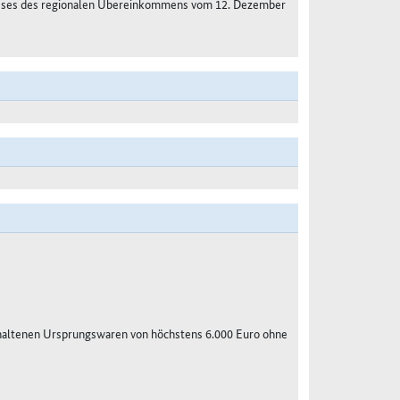
usses des regionalen Übereinkommens vom 12. Dezember
haltenen Ursprungswaren von höchstens 6.000 Euro ohne