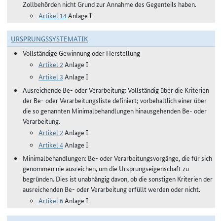
Zollbehörden nicht Grund zur Annahme des Gegenteils haben.
Artikel 14
Anlage I
URSPRUNGSSYSTEMATIK
Vollständige Gewinnung oder Herstellung
Artikel 2
Anlage I
Artikel 3
Anlage I
Ausreichende Be- oder Verarbeitung: Vollständig über die Kriterien
der Be- oder Verarbeitungsliste definiert; vorbehaltlich einer über
die so genannten Minimalbehandlungen hinausgehenden Be- oder
Verarbeitung.
Artikel 2
Anlage I
Artikel 4
Anlage I
Minimalbehandlungen: Be- oder Verarbeitungsvorgänge, die für sich
genommen nie ausreichen, um die Ursprungseigenschaft zu
begründen. Dies ist unabhängig davon, ob die sonstigen Kriterien der
ausreichenden Be- oder Verarbeitung erfüllt werden oder nicht.
Artikel 6
Anlage I