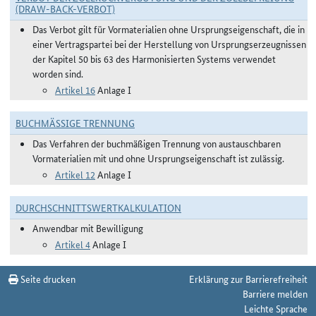
(DRAW-BACK-VERBOT)
Das Verbot gilt für Vormaterialien ohne Ursprungseigenschaft, die in
einer Vertragspartei bei der Herstellung von Ursprungserzeugnissen
der Kapitel 50 bis 63 des Harmonisierten Systems verwendet
worden sind.
Artikel 16
Anlage I
BUCHMÄSSIGE TRENNUNG
Das Verfahren der buchmäßigen Trennung von austauschbaren
Vormaterialien mit und ohne Ursprungseigenschaft ist zulässig.
Artikel 12
Anlage I
DURCHSCHNITTSWERTKALKULATION
Anwendbar mit Bewilligung
Artikel 4
Anlage I
Seite drucken
Erklärung zur Barrierefreiheit
Barriere melden
Leichte Sprache