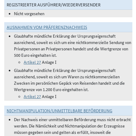
REGISTRIERTER AUSFÜHRER/WIEDERVERSENDER
Nicht vorgesehen
AUSNAHMEN VOM PRÄFERENZNACHWEIS
Glaubhafte mündliche Erklärung der Ursprungseigenschaft
ausreichend, soweit es sich um eine nichtkommerzielle Sendung von
Privatpersonen an Privatpersonen handelt und die Wertgrenze von
500 Euro eingehalten ist.
Artikel 27
Anlage I
Glaubhafte mündliche Erklärung der Ursprungseigenschaft
ausreichend, soweit es sich um Waren zu nichtkommerziellen
Zwecken im persönlichen Gepäck von Reisenden handelt und die
Wertgrenze von 1.200 Euro eingehalten ist.
Artikel 27
Anlage I
NICHTMANIPULATION/UNMITTELBARE BEFÖRDERUNG
Der Nachweis einer unmittelbaren Beförderung muss nicht erbracht
werden. Die Nämlichkeit und Nichtmanipulation der Erzeugnisse
müssen gegeben sein und gelten als erfüllt, insoweit die