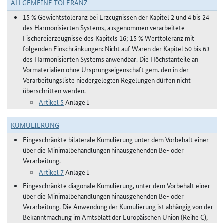
ALLGEMEINE TOLERANZ
15 % Gewichtstoleranz bei Erzeugnissen der Kapitel 2 und 4 bis 24
des Harmonisierten Systems, ausgenommen verarbeitete
Fischereierzeugnisse des Kapitels 16; 15 % Werttoleranz mit
folgenden Einschränkungen: Nicht auf Waren der Kapitel 50 bis 63
des Harmonisierten Systems anwendbar. Die Höchstanteile an
Vormaterialien ohne Ursprungseigenschaft gem. den in der
Verarbeitungsliste niedergelegten Regelungen dürfen nicht
überschritten werden.
Artikel 5
Anlage I
KUMULIERUNG
Eingeschränkte bilaterale Kumulierung unter dem Vorbehalt einer
über die Minimalbehandlungen hinausgehenden Be- oder
Verarbeitung.
Artikel 7
Anlage I
Eingeschränkte diagonale Kumulierung, unter dem Vorbehalt einer
über die Minimalbehandlungen hinausgehenden Be- oder
Verarbeitung. Die Anwendung der Kumulierung ist abhängig von der
Bekanntmachung im Amtsblatt der Europäischen Union (Reihe C),