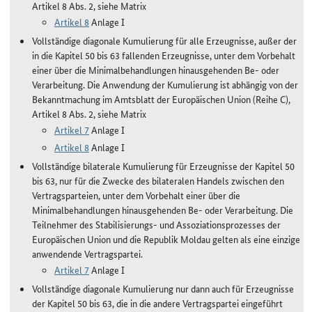
Artikel 8 Abs. 2, siehe Matrix
Artikel 8
Anlage I
Vollständige diagonale Kumulierung für alle Erzeugnisse, außer der
in die Kapitel 50 bis 63 fallenden Erzeugnisse, unter dem Vorbehalt
einer über die Minimalbehandlungen hinausgehenden Be- oder
Verarbeitung. Die Anwendung der Kumulierung ist abhängig von der
Bekanntmachung im Amtsblatt der Europäischen Union (Reihe C),
Artikel 8 Abs. 2, siehe Matrix
Artikel 7
Anlage I
Artikel 8
Anlage I
Vollständige bilaterale Kumulierung für Erzeugnisse der Kapitel 50
bis 63, nur für die Zwecke des bilateralen Handels zwischen den
Vertragsparteien, unter dem Vorbehalt einer über die
Minimalbehandlungen hinausgehenden Be- oder Verarbeitung. Die
Teilnehmer des Stabilisierungs- und Assoziationsprozesses der
Europäischen Union und die Republik Moldau gelten als eine einzige
anwendende Vertragspartei.
Artikel 7
Anlage I
Vollständige diagonale Kumulierung nur dann auch für Erzeugnisse
der Kapitel 50 bis 63, die in die andere Vertragspartei eingeführt