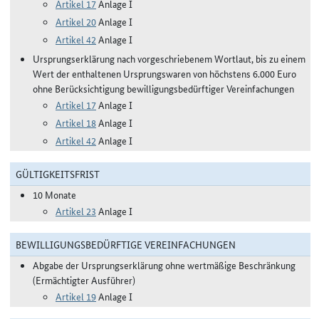
Artikel 17
Anlage I
Artikel 20
Anlage I
Artikel 42
Anlage I
Ursprungserklärung nach vorgeschriebenem Wortlaut, bis zu einem
Wert der enthaltenen Ursprungswaren von höchstens 6.000 Euro
ohne Berücksichtigung bewilligungsbedürftiger Vereinfachungen
Artikel 17
Anlage I
Artikel 18
Anlage I
Artikel 42
Anlage I
GÜLTIGKEITSFRIST
10 Monate
Artikel 23
Anlage I
BEWILLIGUNGSBEDÜRFTIGE VEREINFACHUNGEN
Abgabe der Ursprungserklärung ohne wertmäßige Beschränkung
(Ermächtigter Ausführer)
Artikel 19
Anlage I