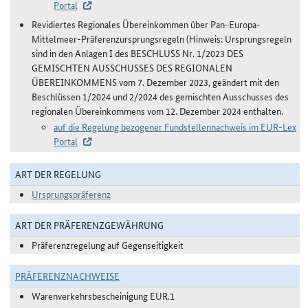
Portal
Revidiertes Regionales Übereinkommen über Pan-Europa-
Mittelmeer-Präferenzursprungsregeln (Hinweis: Ursprungsregeln
sind in den Anlagen I des BESCHLUSS Nr. 1/2023 DES
GEMISCHTEN AUSSCHUSSES DES REGIONALEN
ÜBEREINKOMMENS vom 7. Dezember 2023, geändert mit den
Beschlüssen 1/2024 und 2/2024 des gemischten Ausschusses des
regionalen Übereinkommens vom 12. Dezember 2024 enthalten.
auf die Regelung bezogener Fundstellennachweis im EUR-Lex
Portal
ART DER REGELUNG
Ursprungspräferenz
ART DER PRÄFERENZGEWÄHRUNG
Präferenzregelung auf Gegenseitigkeit
PRÄFERENZNACHWEISE
Warenverkehrsbescheinigung EUR.1