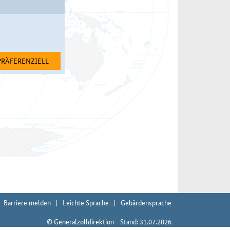
PRÄFERENZIELL
Barriere melden
Leichte Sprache
Gebärdensprache
© Generalzolldirektion - Stand: 31.07.2026