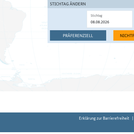
STICHTAG ÄNDERN
Stichtag
PRÄFERENZIELL
NICHT
Erklärung zur Barrierefreiheit