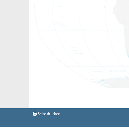
Seite drucken