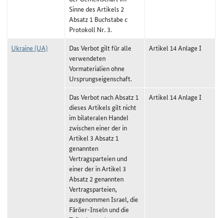
Sinne des Artikels 2
Absatz 1 Buchstabe c
Protokoll Nr. 3.
Ukraine (UA)
Das Verbot gilt für alle
Artikel 14 Anlage I
verwendeten
Vormaterialien ohne
Ursprungseigenschaft.
Das Verbot nach Absatz 1
Artikel 14 Anlage I
dieses Artikels gilt nicht
im bilateralen Handel
zwischen einer der in
Artikel 3 Absatz 1
genannten
Vertragsparteien und
einer der in Artikel 3
Absatz 2 genannten
Vertragsparteien,
ausgenommen Israel, die
Färöer-Inseln und die