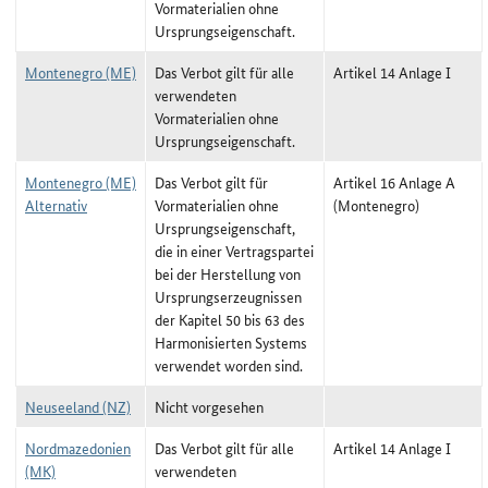
Vormaterialien ohne
Ursprungseigenschaft.
Montenegro (ME)
Das Verbot gilt für alle
Artikel 14 Anlage I
verwendeten
Vormaterialien ohne
Ursprungseigenschaft.
Montenegro (ME)
Das Verbot gilt für
Artikel 16 Anlage A
Alternativ
Vormaterialien ohne
(Montenegro)
Ursprungseigenschaft,
die in einer Vertragspartei
bei der Herstellung von
Ursprungserzeugnissen
der Kapitel 50 bis 63 des
Harmonisierten Systems
verwendet worden sind.
Neuseeland (NZ)
Nicht vorgesehen
Nordmazedonien
Das Verbot gilt für alle
Artikel 14 Anlage I
(MK)
verwendeten