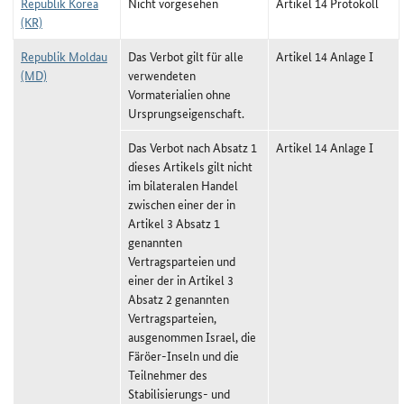
Republik Korea
Nicht vorgesehen
Artikel 14 Protokoll
(KR)
Republik Moldau
Das Verbot gilt für alle
Artikel 14 Anlage I
(MD)
verwendeten
Vormaterialien ohne
Ursprungseigenschaft.
Das Verbot nach Absatz 1
Artikel 14 Anlage I
dieses Artikels gilt nicht
im bilateralen Handel
zwischen einer der in
Artikel 3 Absatz 1
genannten
Vertragsparteien und
einer der in Artikel 3
Absatz 2 genannten
Vertragsparteien,
ausgenommen Israel, die
Färöer-Inseln und die
Teilnehmer des
Stabilisierungs- und