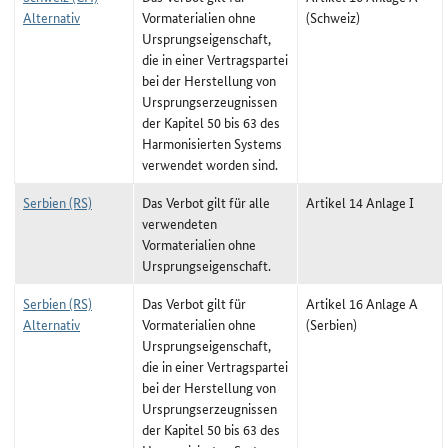
Alternativ
Vormaterialien ohne
(Schweiz)
Ursprungseigenschaft,
die in einer Vertragspartei
bei der Herstellung von
Ursprungserzeugnissen
der Kapitel 50 bis 63 des
Harmonisierten Systems
verwendet worden sind.
Serbien (RS)
Das Verbot gilt für alle
Artikel 14 Anlage I
verwendeten
Vormaterialien ohne
Ursprungseigenschaft.
Serbien (RS)
Das Verbot gilt für
Artikel 16 Anlage A
Alternativ
Vormaterialien ohne
(Serbien)
Ursprungseigenschaft,
die in einer Vertragspartei
bei der Herstellung von
Ursprungserzeugnissen
der Kapitel 50 bis 63 des