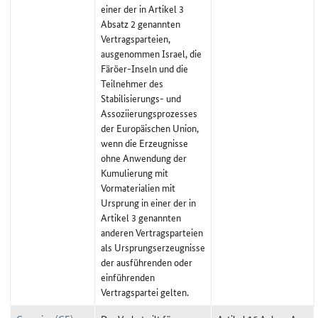
einer der in Artikel 3
Absatz 2 genannten
Vertragsparteien,
ausgenommen Israel, die
Färöer-Inseln und die
Teilnehmer des
Stabilisierungs- und
Assoziierungsprozesses
der Europäischen Union,
wenn die Erzeugnisse
ohne Anwendung der
Kumulierung mit
Vormaterialien mit
Ursprung in einer der in
Artikel 3 genannten
anderen Vertragsparteien
als Ursprungserzeugnisse
der ausführenden oder
einführenden
Vertragspartei gelten.