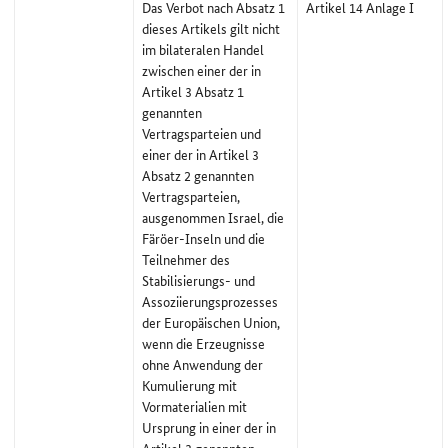
Das Verbot nach Absatz 1
Artikel 14 Anlage I
dieses Artikels gilt nicht
im bilateralen Handel
zwischen einer der in
Artikel 3 Absatz 1
genannten
Vertragsparteien und
einer der in Artikel 3
Absatz 2 genannten
Vertragsparteien,
ausgenommen Israel, die
Färöer-Inseln und die
Teilnehmer des
Stabilisierungs- und
Assoziierungsprozesses
der Europäischen Union,
wenn die Erzeugnisse
ohne Anwendung der
Kumulierung mit
Vormaterialien mit
Ursprung in einer der in