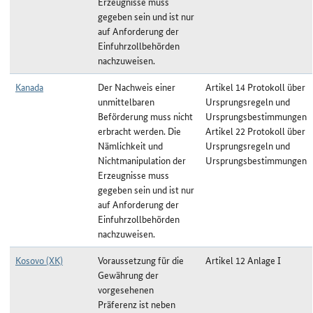
Erzeugnisse muss
gegeben sein und ist nur
auf Anforderung der
Einfuhrzollbehörden
nachzuweisen.
Kanada
Der Nachweis einer
Artikel 14 Protokoll über
unmittelbaren
Ursprungsregeln und
Beförderung muss nicht
Ursprungsbestimmungen
erbracht werden. Die
Artikel 22 Protokoll über
Nämlichkeit und
Ursprungsregeln und
Nichtmanipulation der
Ursprungsbestimmungen
Erzeugnisse muss
gegeben sein und ist nur
auf Anforderung der
Einfuhrzollbehörden
nachzuweisen.
Kosovo (XK)
Voraussetzung für die
Artikel 12 Anlage I
Gewährung der
vorgesehenen
Präferenz ist neben