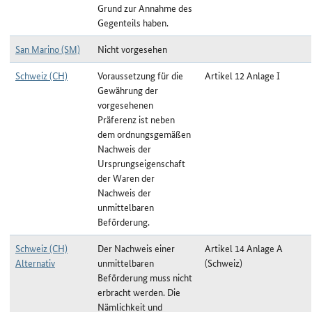
Grund zur Annahme des
Gegenteils haben.
San Marino (SM)
Nicht vorgesehen
Schweiz (CH)
Voraussetzung für die
Artikel 12 Anlage I
Gewährung der
vorgesehenen
Präferenz ist neben
dem ordnungsgemäßen
Nachweis der
Ursprungseigenschaft
der Waren der
Nachweis der
unmittelbaren
Beförderung.
Schweiz (CH)
Der Nachweis einer
Artikel 14 Anlage A
Alternativ
unmittelbaren
(Schweiz)
Beförderung muss nicht
erbracht werden. Die
Nämlichkeit und