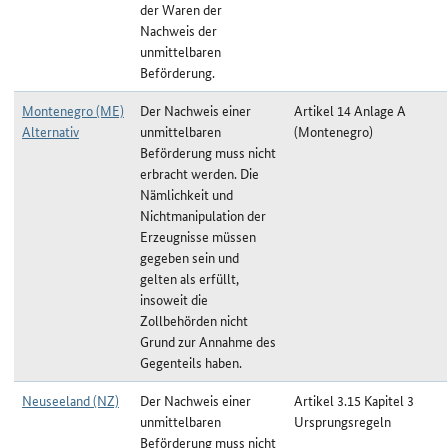
der Waren der
Nachweis der
unmittelbaren
Beförderung.
Montenegro (ME)
Der Nachweis einer
Artikel 14 Anlage A
Alternativ
unmittelbaren
(Montenegro)
Beförderung muss nicht
erbracht werden. Die
Nämlichkeit und
Nichtmanipulation der
Erzeugnisse müssen
gegeben sein und
gelten als erfüllt,
insoweit die
Zollbehörden nicht
Grund zur Annahme des
Gegenteils haben.
Neuseeland (NZ)
Der Nachweis einer
Artikel 3.15 Kapitel 3
unmittelbaren
Ursprungsregeln
Beförderung muss nicht