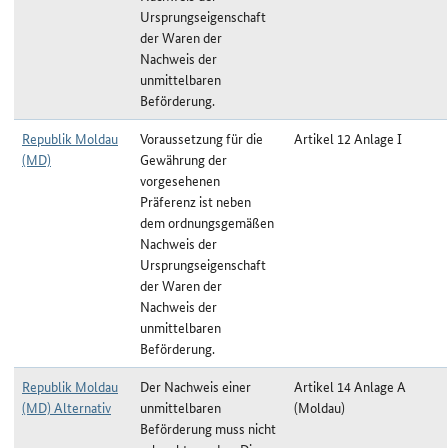
Ursprungseigenschaft
der Waren der
Nachweis der
unmittelbaren
Beförderung.
Republik Moldau
Voraussetzung für die
Artikel 12 Anlage I
(MD)
Gewährung der
vorgesehenen
Präferenz ist neben
dem ordnungsgemäßen
Nachweis der
Ursprungseigenschaft
der Waren der
Nachweis der
unmittelbaren
Beförderung.
Republik Moldau
Der Nachweis einer
Artikel 14 Anlage A
(MD) Alternativ
unmittelbaren
(Moldau)
Beförderung muss nicht