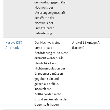
dem ordnungsgemäßen
Nachweis der
Ursprungseigenschaft
der Waren der
Nachweis der
unmittelbaren
Beförderung.
Kosovo (XK)
Der Nachweis einer
Artikel 14 Anlage A
Alternativ
unmittelbaren
(Kosovo)
Beförderung muss nicht
erbracht werden. Die
Nämlichkeit und
Nichtmanipulation der
Erzeugnisse müssen
gegeben sein und
gelten als erfüllt,
insoweit die
Zollbehörden nicht
Grund zur Annahme des
Gegenteils haben.