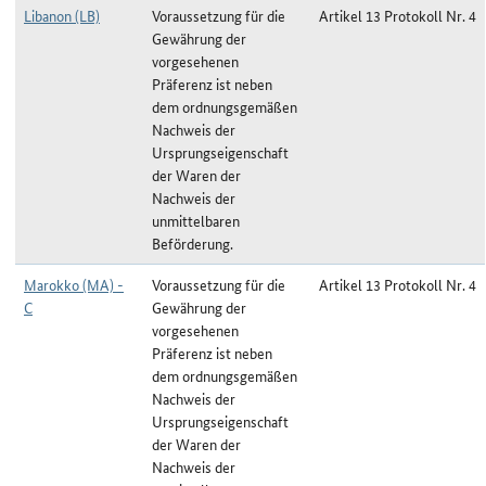
Libanon (LB)
Voraussetzung für die
Artikel 13 Protokoll Nr. 4
Gewährung der
vorgesehenen
Präferenz ist neben
dem ordnungsgemäßen
Nachweis der
Ursprungseigenschaft
der Waren der
Nachweis der
unmittelbaren
Beförderung.
Marokko (MA) -
Voraussetzung für die
Artikel 13 Protokoll Nr. 4
C
Gewährung der
vorgesehenen
Präferenz ist neben
dem ordnungsgemäßen
Nachweis der
Ursprungseigenschaft
der Waren der
Nachweis der