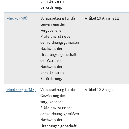
unmittelbaren
Beförderung.
Mexiko (MX)
Voraussetzung für die
Artikel 13 Anhang III
Gewährung der
vorgesehenen
Präferenz ist neben
dem ordnungsgemäßen
Nachweis der
Ursprungseigenschaft
der Waren der
Nachweis der
unmittelbaren
Beförderung.
Montenegro (ME)
Voraussetzung für die
Artikel 12 Anlage I
Gewährung der
vorgesehenen
Präferenz ist neben
dem ordnungsgemäßen
Nachweis der
Ursprungseigenschaft