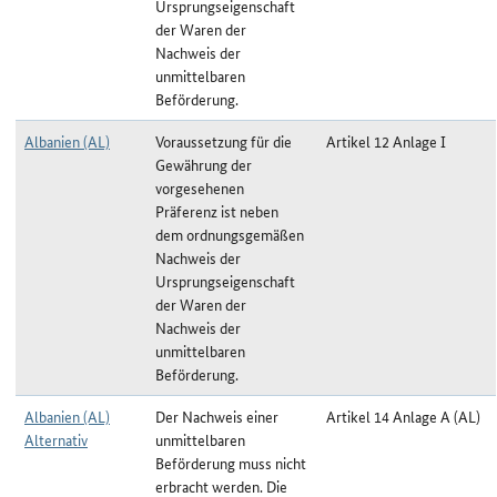
Ursprungseigenschaft
der Waren der
Nachweis der
unmittelbaren
Beförderung.
Albanien (AL)
Voraussetzung für die
Artikel 12 Anlage I
Gewährung der
vorgesehenen
Präferenz ist neben
dem ordnungsgemäßen
Nachweis der
Ursprungseigenschaft
der Waren der
Nachweis der
unmittelbaren
Beförderung.
Albanien (AL)
Der Nachweis einer
Artikel 14 Anlage A (AL)
Alternativ
unmittelbaren
Beförderung muss nicht
erbracht werden. Die