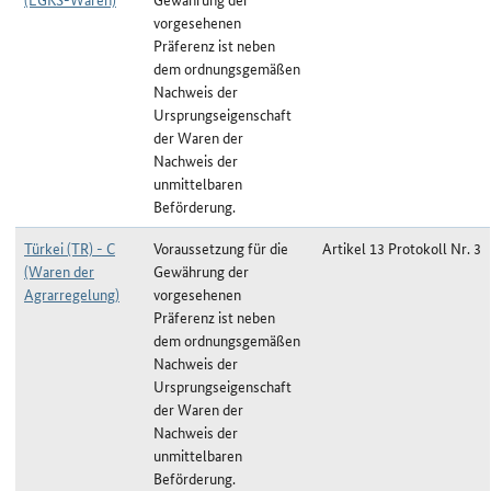
vorgesehenen
Präferenz ist neben
dem ordnungsgemäßen
Nachweis der
Ursprungseigenschaft
der Waren der
Nachweis der
unmittelbaren
Beförderung.
Türkei (TR) - C
Voraussetzung für die
Artikel 13 Protokoll Nr. 3
(Waren der
Gewährung der
Agrarregelung)
vorgesehenen
Präferenz ist neben
dem ordnungsgemäßen
Nachweis der
Ursprungseigenschaft
der Waren der
Nachweis der
unmittelbaren
Beförderung.