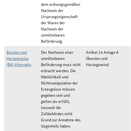
dem ordnungsgemäßen
Nachweis der
Ursprungseigenschaft
der Waren der
Nachweis der
unmittelbaren
Beförderung.
Bosnien und
Der Nachweis einer
Artikel 14 Anlage A
Herzegowina
unmittelbaren
(Bosnien und
(BA) Alternativ
Beförderung muss nicht
Herzegowina)
erbracht werden. Die
Nämlichkeit und
Nichtmanipulation der
Erzeugnisse müssen
gegeben sein und
gelten als erfüllt,
insoweit die
Zollbehörden nicht
Grund zur Annahme des
Gegenteils haben.