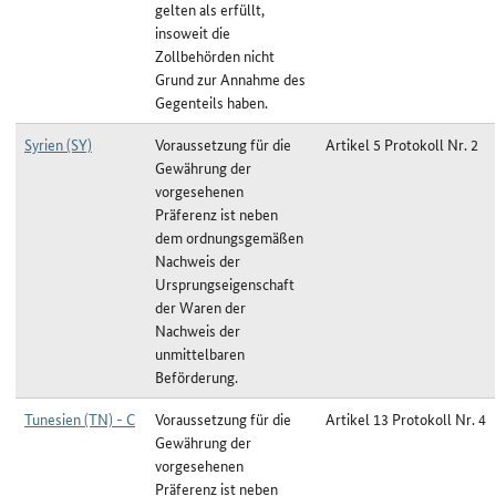
gelten als erfüllt,
insoweit die
Zollbehörden nicht
Grund zur Annahme des
Gegenteils haben.
Syrien (SY)
Voraussetzung für die
Artikel 5 Protokoll Nr. 2
Gewährung der
vorgesehenen
Präferenz ist neben
dem ordnungsgemäßen
Nachweis der
Ursprungseigenschaft
der Waren der
Nachweis der
unmittelbaren
Beförderung.
Tunesien (TN) - C
Voraussetzung für die
Artikel 13 Protokoll Nr. 4
Gewährung der
vorgesehenen
Präferenz ist neben