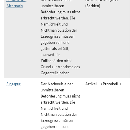
Alternativ
unmittelbaren
(Serbien)
Beförderung muss nicht
erbracht werden. Die
Nämlichkeit und
Nichtmanipulation der
Erzeugnisse müssen
gegeben sein und
gelten als erfüllt,
insoweit die
Zollbehörden nicht
Grund zur Annahme des
Gegenteils haben.
Singapur
Der Nachweis einer
Artikel 13 Protokoll 1
unmittelbaren
Beförderung muss nicht
erbracht werden. Die
Nämlichkeit und
Nichtmanipulation der
Erzeugnisse müssen
gegeben sein und