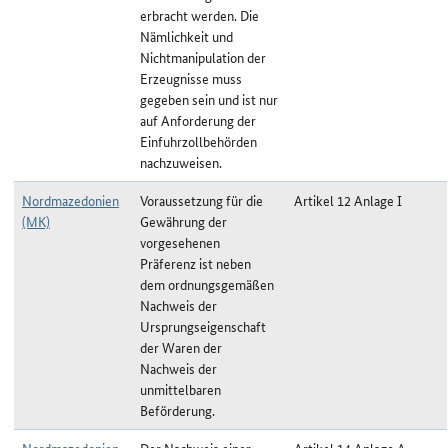
erbracht werden. Die
Nämlichkeit und
Nichtmanipulation der
Erzeugnisse muss
gegeben sein und ist nur
auf Anforderung der
Einfuhrzollbehörden
nachzuweisen.
Nordmazedonien
Voraussetzung für die
Artikel 12 Anlage I
(MK)
Gewährung der
vorgesehenen
Präferenz ist neben
dem ordnungsgemäßen
Nachweis der
Ursprungseigenschaft
der Waren der
Nachweis der
unmittelbaren
Beförderung.