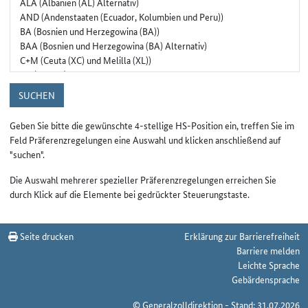
SUCHEN
Geben Sie bitte die gewünschte 4-stellige HS-Position ein, treffen Sie im
Feld Präferenzregelungen eine Auswahl und klicken anschließend auf
"suchen".
Die Auswahl mehrerer spezieller Präferenzregelungen erreichen Sie
durch Klick auf die Elemente bei gedrückter Steuerungstaste.
Seite drucken
Erklärung zur Barrierefreiheit
Barriere melden
Leichte Sprache
Gebärdensprache
© Generalzolldirektion - Stand: 31.07.2026