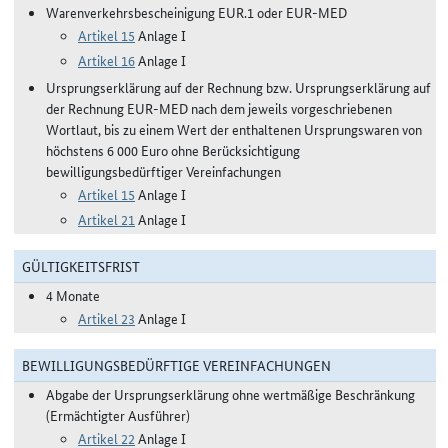
Warenverkehrsbescheinigung EUR.1 oder EUR-MED
Artikel 15
Anlage I
Artikel 16
Anlage I
Ursprungserklärung auf der Rechnung bzw. Ursprungserklärung auf
der Rechnung EUR-MED nach dem jeweils vorgeschriebenen
Wortlaut, bis zu einem Wert der enthaltenen Ursprungswaren von
höchstens 6 000 Euro ohne Berücksichtigung
bewilligungsbedürftiger Vereinfachungen
Artikel 15
Anlage I
Artikel 21
Anlage I
GÜLTIGKEITSFRIST
4 Monate
Artikel 23
Anlage I
BEWILLIGUNGSBEDÜRFTIGE VEREINFACHUNGEN
Abgabe der Ursprungserklärung ohne wertmäßige Beschränkung
(Ermächtigter Ausführer)
Artikel 22
Anlage I