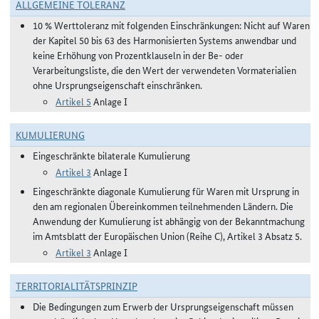
ALLGEMEINE TOLERANZ
10 % Werttoleranz mit folgenden Einschränkungen: Nicht auf Waren
der Kapitel 50 bis 63 des Harmonisierten Systems anwendbar und
keine Erhöhung von Prozentklauseln in der Be- oder
Verarbeitungsliste, die den Wert der verwendeten Vormaterialien
ohne Ursprungseigenschaft einschränken.
Artikel 5
Anlage I
KUMULIERUNG
Eingeschränkte bilaterale Kumulierung
Artikel 3
Anlage I
Eingeschränkte diagonale Kumulierung für Waren mit Ursprung in
den am regionalen Übereinkommen teilnehmenden Ländern. Die
Anwendung der Kumulierung ist abhängig von der Bekanntmachung
im Amtsblatt der Europäischen Union (Reihe C), Artikel 3 Absatz 5.
Artikel 3
Anlage I
TERRITORIALITÄTSPRINZIP
Die Bedingungen zum Erwerb der Ursprungseigenschaft müssen