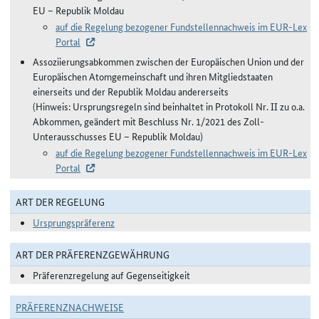
EU – Republik Moldau
auf die Regelung bezogener Fundstellennachweis im EUR-Lex
Portal
Assoziierungsabkommen zwischen der Europäischen Union und der
Europäischen Atomgemeinschaft und ihren Mitgliedstaaten
einerseits und der Republik Moldau andererseits
(Hinweis: Ursprungsregeln sind beinhaltet in Protokoll Nr. II zu o.a.
Abkommen, geändert mit Beschluss Nr. 1/2021 des Zoll-
Unterausschusses EU – Republik Moldau)
auf die Regelung bezogener Fundstellennachweis im EUR-Lex
Portal
ART DER REGELUNG
Ursprungspräferenz
ART DER PRÄFERENZGEWÄHRUNG
Präferenzregelung auf Gegenseitigkeit
PRÄFERENZNACHWEISE