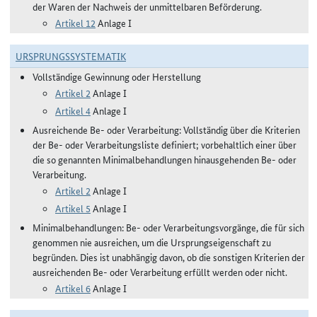
der Waren der Nachweis der unmittelbaren Beförderung.
Artikel 12
Anlage I
URSPRUNGSSYSTEMATIK
Vollständige Gewinnung oder Herstellung
Artikel 2
Anlage I
Artikel 4
Anlage I
Ausreichende Be- oder Verarbeitung: Vollständig über die Kriterien
der Be- oder Verarbeitungsliste definiert; vorbehaltlich einer über
die so genannten Minimalbehandlungen hinausgehenden Be- oder
Verarbeitung.
Artikel 2
Anlage I
Artikel 5
Anlage I
Minimalbehandlungen: Be- oder Verarbeitungsvorgänge, die für sich
genommen nie ausreichen, um die Ursprungseigenschaft zu
begründen. Dies ist unabhängig davon, ob die sonstigen Kriterien der
ausreichenden Be- oder Verarbeitung erfüllt werden oder nicht.
Artikel 6
Anlage I