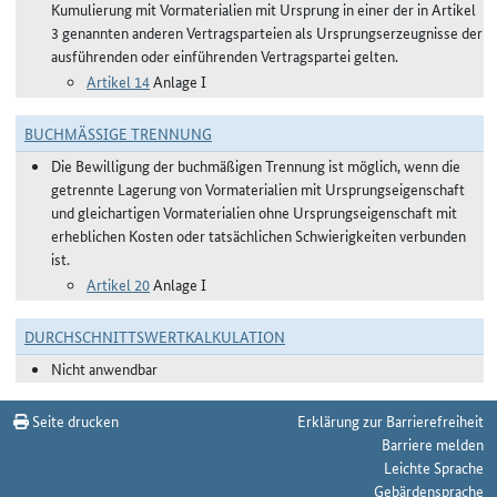
Kumulierung mit Vormaterialien mit Ursprung in einer der in Artikel
3 genannten anderen Vertragsparteien als Ursprungserzeugnisse der
ausführenden oder einführenden Vertragspartei gelten.
Artikel 14
Anlage I
BUCHMÄSSIGE TRENNUNG
Die Bewilligung der buchmäßigen Trennung ist möglich, wenn die
getrennte Lagerung von Vormaterialien mit Ursprungseigenschaft
und gleichartigen Vormaterialien ohne Ursprungseigenschaft mit
erheblichen Kosten oder tatsächlichen Schwierigkeiten verbunden
ist.
Artikel 20
Anlage I
DURCHSCHNITTSWERTKALKULATION
Nicht anwendbar
Seite drucken
Erklärung zur Barrierefreiheit
Barriere melden
Leichte Sprache
Gebärdensprache