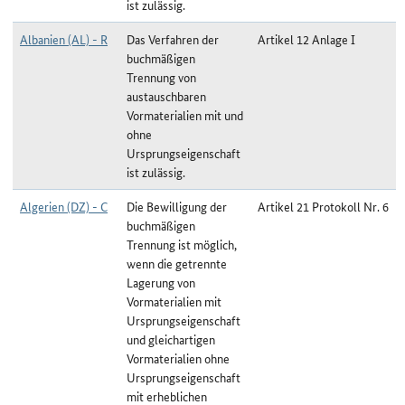
ist zulässig.
Albanien (AL) - R
Das Verfahren der
Artikel 12 Anlage I
buchmäßigen
Trennung von
austauschbaren
Vormaterialien mit und
ohne
Ursprungseigenschaft
ist zulässig.
Algerien (DZ) - C
Die Bewilligung der
Artikel 21 Protokoll Nr. 6
buchmäßigen
Trennung ist möglich,
wenn die getrennte
Lagerung von
Vormaterialien mit
Ursprungseigenschaft
und gleichartigen
Vormaterialien ohne
Ursprungseigenschaft
mit erheblichen