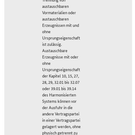
austauschbaren
Vormaterialien oder
austauschbaren
Erzeugnissen mit und
ohne
Ursprungseigenschaft
ist zulässig.
Austauschbare
Erzeugnisse mit oder
ohne
Ursprungseigenschaft
der Kapitel 10, 15, 27,
28, 29, 32.01 bis 32.07
oder 39.01 bis 39.14
des Harmonisierten
Systems können vor
der Ausfuhr in die
andere Vertragspartei
in einer Vertragspartei
gelagert werden, ohne
physisch getrennt zu