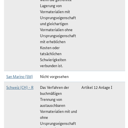
Lagerung von
Vormaterialien mit
Ursprungseigenschaft
und gleichartigen
Vormaterialien ohne
Ursprungseigenschaft
mit erheblichen
Kosten oder
tatsächlichen
Schwierigkeiten
verbunden ist.
San Marino (SM)
Nicht vorgesehen
Schweiz (CH) - R
Das Verfahren der
Artikel 12 Anlage I
buchmäßigen
Trennung von
austauschbaren
Vormaterialien mit und
ohne
Ursprungseigenschaft