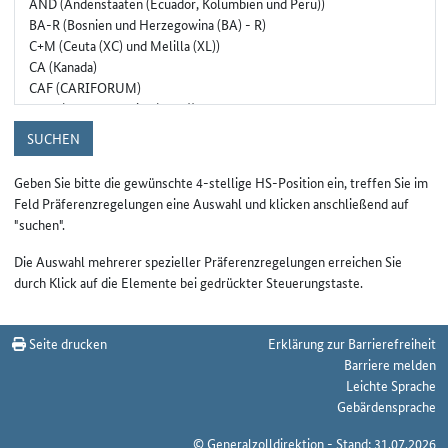
SUCHEN
Geben Sie bitte die gewünschte 4-stellige HS-Position ein, treffen Sie im
Feld Präferenzregelungen eine Auswahl und klicken anschließend auf
"suchen".
Die Auswahl mehrerer spezieller Präferenzregelungen erreichen Sie
durch Klick auf die Elemente bei gedrückter Steuerungstaste.
Seite drucken
Erklärung zur Barrierefreiheit
Barriere melden
Leichte Sprache
Gebärdensprache
© Generalzolldirektion - Stand: 31.07.2026