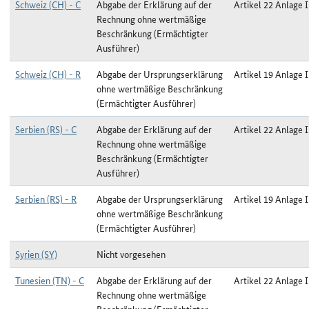
Schweiz (CH) - C
Abgabe der Erklärung auf der
Artikel 22 Anlage I
Rechnung ohne wertmäßige
Beschränkung (Ermächtigter
Ausführer)
Schweiz (CH) - R
Abgabe der Ursprungserklärung
Artikel 19 Anlage I
ohne wertmäßige Beschränkung
(Ermächtigter Ausführer)
Serbien (RS) - C
Abgabe der Erklärung auf der
Artikel 22 Anlage I
Rechnung ohne wertmäßige
Beschränkung (Ermächtigter
Ausführer)
Serbien (RS) - R
Abgabe der Ursprungserklärung
Artikel 19 Anlage I
ohne wertmäßige Beschränkung
(Ermächtigter Ausführer)
Syrien (SY)
Nicht vorgesehen
Tunesien (TN) - C
Abgabe der Erklärung auf der
Artikel 22 Anlage I
Rechnung ohne wertmäßige