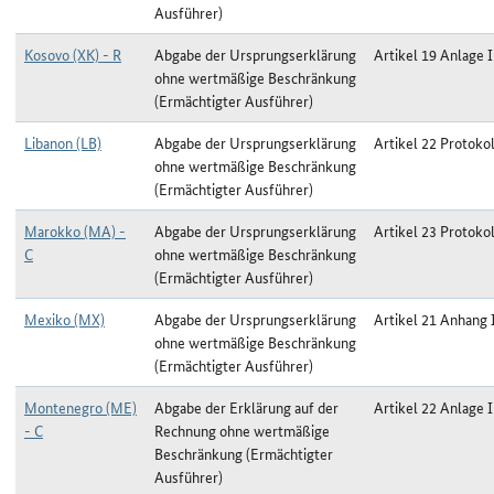
Ausführer)
Kosovo (XK) - R
Abgabe der Ursprungserklärung
Artikel 19 Anlage I
ohne wertmäßige Beschränkung
(Ermächtigter Ausführer)
Libanon (LB)
Abgabe der Ursprungserklärung
Artikel 22 Protokol
ohne wertmäßige Beschränkung
(Ermächtigter Ausführer)
Marokko (MA) -
Abgabe der Ursprungserklärung
Artikel 23 Protokol
C
ohne wertmäßige Beschränkung
(Ermächtigter Ausführer)
Mexiko (MX)
Abgabe der Ursprungserklärung
Artikel 21 Anhang 
ohne wertmäßige Beschränkung
(Ermächtigter Ausführer)
Montenegro (ME)
Abgabe der Erklärung auf der
Artikel 22 Anlage I
- C
Rechnung ohne wertmäßige
Beschränkung (Ermächtigter
Ausführer)