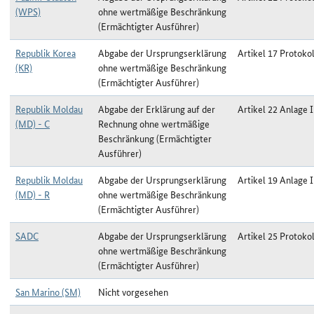
(WPS)
ohne wertmäßige Beschränkung
(Ermächtigter Ausführer)
Republik Korea
Abgabe der Ursprungserklärung
Artikel 17 Protokol
(KR)
ohne wertmäßige Beschränkung
(Ermächtigter Ausführer)
Republik Moldau
Abgabe der Erklärung auf der
Artikel 22 Anlage I
(MD) - C
Rechnung ohne wertmäßige
Beschränkung (Ermächtigter
Ausführer)
Republik Moldau
Abgabe der Ursprungserklärung
Artikel 19 Anlage I
(MD) - R
ohne wertmäßige Beschränkung
(Ermächtigter Ausführer)
SADC
Abgabe der Ursprungserklärung
Artikel 25 Protokol
ohne wertmäßige Beschränkung
(Ermächtigter Ausführer)
San Marino (SM)
Nicht vorgesehen