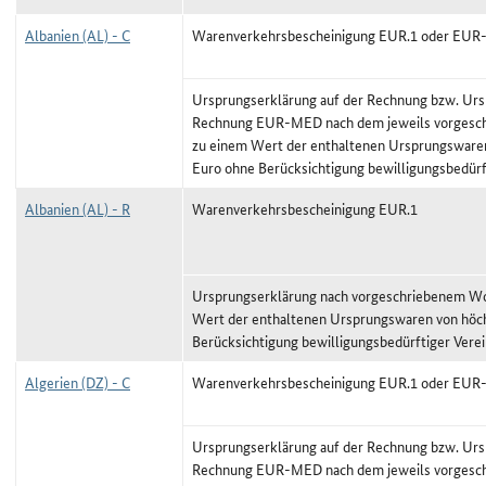
Albanien (AL) - C
Warenverkehrsbescheinigung EUR.1 oder EU
Ursprungserklärung auf der Rechnung bzw. Urs
Rechnung EUR-MED nach dem jeweils vorgeschr
zu einem Wert der enthaltenen Ursprungswaren
Euro ohne Berücksichtigung bewilligungsbedürf
Albanien (AL) - R
Warenverkehrsbescheinigung EUR.1
Ursprungserklärung nach vorgeschriebenem Wor
Wert der enthaltenen Ursprungswaren von höc
Berücksichtigung bewilligungsbedürftiger Vere
Algerien (DZ) - C
Warenverkehrsbescheinigung EUR.1 oder EU
Ursprungserklärung auf der Rechnung bzw. Urs
Rechnung EUR-MED nach dem jeweils vorgeschr