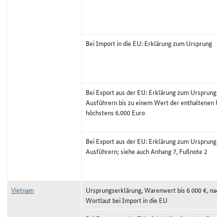
Bei Import in die EU: Erklärung zum Ursprung
Bei Export aus der EU: Erklärung zum Ursprung 
Ausführern bis zu einem Wert der enthaltenen
höchstens 6.000 Euro
Bei Export aus der EU: Erklärung zum Ursprung 
Ausführern; siehe auch Anhang 7, Fußnote 2
Vietnam
Ursprungserklärung, Warenwert bis 6 000 €, n
Wortlaut bei Import in die EU