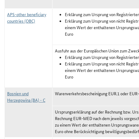
APS-other beneficiary
Erklärung zum Ursprung von Registrierte
countries (OBC)
Erklärung zum Ursprung von nicht Registr
einem Wert der enthaltenen Ursprungswa
Euro
Ausfuhr aus der Europäischen Union zum Zwec
Erklärung zum Ursprung von Registrierte
Erklärung zum Ursprung von nicht Registr
einem Wert der enthaltenen Ursprungswa
Euro
Bosnien und
Warenverkehrsbescheinigung EUR.1 oder EU
Herzegowina (BA) - C
Ursprungserklärung auf der Rechnung bzw. Urs
Rechnung EUR-MED nach dem jeweils vorgeschr
zu einem Wert der enthaltenen Ursprungswaren
Euro ohne Berücksichtigung bewilligungsbedürf