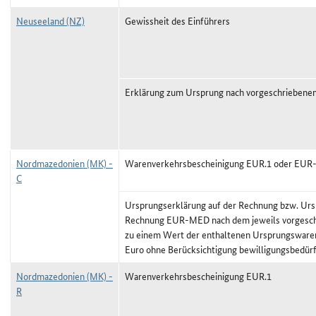
Neuseeland (NZ)
Gewissheit des Einführers
Erklärung zum Ursprung nach vorgeschriebene
Nordmazedonien (MK) -
Warenverkehrsbescheinigung EUR.1 oder EU
C
Ursprungserklärung auf der Rechnung bzw. Urs
Rechnung EUR-MED nach dem jeweils vorgeschr
zu einem Wert der enthaltenen Ursprungswaren
Euro ohne Berücksichtigung bewilligungsbedürf
Nordmazedonien (MK) -
Warenverkehrsbescheinigung EUR.1
R