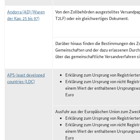
Andorra (AD) (Waren
Von den Zollbehörden ausgestelltes Versandpapi
der Kap. 25 bis 97)
T2LF) oder ein gleichwertiges Dokument.
Darüber hinaus finden die Bestimmungen des Z
Gemeinschaften und der dazu erlassenen Durch
über das gemeinschaftliche Versandverfahren
APS-least developed
Erklärung zum Ursprung von Registrierte
countries (LDC)
Erklärung zum Ursprung von nicht Registr
einem Wert der enthaltenen Ursprungswa
Euro
Ausfuhr aus der Europäischen Union zum Zwec
Erklärung zum Ursprung von Registrierte
Erklärung zum Ursprung von nicht Registr
einem Wert der enthaltenen Ursprungswa
Euro