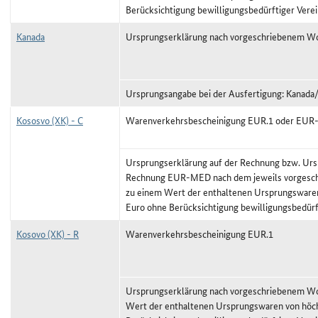
Berücksichtigung bewilligungsbedürftiger Vere
Kanada
Ursprungserklärung nach vorgeschriebenem Wo
Ursprungsangabe bei der Ausfertigung: Kanad
Kososvo (XK) - C
Warenverkehrsbescheinigung EUR.1 oder EU
Ursprungserklärung auf der Rechnung bzw. Urs
Rechnung EUR-MED nach dem jeweils vorgeschr
zu einem Wert der enthaltenen Ursprungswaren
Euro ohne Berücksichtigung bewilligungsbedürf
Kosovo (XK) - R
Warenverkehrsbescheinigung EUR.1
Ursprungserklärung nach vorgeschriebenem Wor
Wert der enthaltenen Ursprungswaren von höc