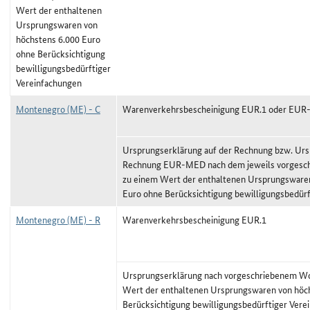
Wert der enthaltenen
Ursprungswaren von
höchstens 6.000 Euro
ohne Berücksichtigung
bewilligungsbedürftiger
Vereinfachungen
Montenegro (ME) - C
Warenverkehrsbescheinigung EUR.1 oder EU
Ursprungserklärung auf der Rechnung bzw. Urs
Rechnung EUR-MED nach dem jeweils vorgeschr
zu einem Wert der enthaltenen Ursprungswaren
Euro ohne Berücksichtigung bewilligungsbedürf
Montenegro (ME) - R
Warenverkehrsbescheinigung EUR.1
Ursprungserklärung nach vorgeschriebenem Wor
Wert der enthaltenen Ursprungswaren von höc
Berücksichtigung bewilligungsbedürftiger Vere