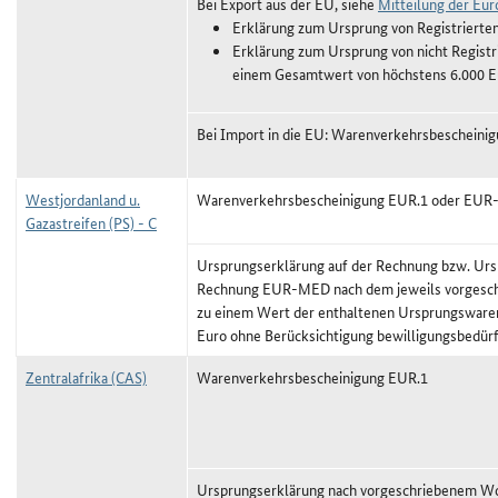
Bei Export aus der EU, siehe
Mitteilung der Eu
Erklärung zum Ursprung von Registrierte
Erklärung zum Ursprung von nicht Registr
einem Gesamtwert von höchstens 6.000 E
Bei Import in die EU: Warenverkehrsbescheini
Westjordanland u.
Warenverkehrsbescheinigung EUR.1 oder EU
Gazastreifen (PS) - C
Ursprungserklärung auf der Rechnung bzw. Urs
Rechnung EUR-MED nach dem jeweils vorgeschr
zu einem Wert der enthaltenen Ursprungswaren
Euro ohne Berücksichtigung bewilligungsbedürf
Zentralafrika (CAS)
Warenverkehrsbescheinigung EUR.1
Ursprungserklärung nach vorgeschriebenem Wor