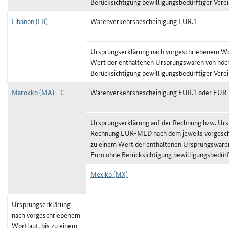
Berücksichtigung bewilligungsbedürftiger Vere
Libanon (LB)
Warenverkehrsbescheinigung EUR.1
Ursprungserklärung nach vorgeschriebenem Wor
Wert der enthaltenen Ursprungswaren von höc
Berücksichtigung bewilligungsbedürftiger Vere
Marokko (MA) - C
Warenverkehrsbescheinigung EUR.1 oder EU
Ursprungserklärung auf der Rechnung bzw. Urs
Rechnung EUR-MED nach dem jeweils vorgeschr
zu einem Wert der enthaltenen Ursprungswaren
Euro ohne Berücksichtigung bewilligungsbedürf
Mexiko (MX)
Ursprungserklärung
nach vorgeschriebenem
Wortlaut, bis zu einem