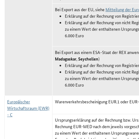
Bei Export aus der EU, siehe
Mitteilung der Eu
Erklärung auf der Rechnung von Registrie
Erklärung auf der Rechnung von nicht Regi
zu einem Wert der enthaltenen Ursprung
6.000 Euro
Bei Export aus einem ESA-Staat der REX anwen
Madagaskar
,
Seychellen
)
Erklärung auf der Rechnung von Registrie
Erklärung auf der Rechnung von nicht Regi
zu einem Wert der enthaltenen Ursprung
6.000 Euro
Europäischer
Warenverkehrsbescheinigung EUR.1 oder EU
Wirtschaftsraum (EWR)
- C
Ursprungserklärung auf der Rechnung bzw. Urs
Rechnung EUR-MED nach dem jeweils vorgeschr
zu einem Wert der enthaltenen Ursprungswaren