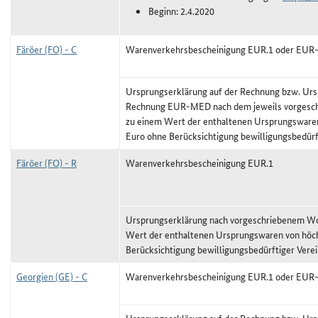
Beginn: 2.4.2020
Färöer (FO) - C
Warenverkehrsbescheinigung EUR.1 oder EU
Ursprungserklärung auf der Rechnung bzw. Urs
Rechnung EUR-MED nach dem jeweils vorgeschr
zu einem Wert der enthaltenen Ursprungswaren
Euro ohne Berücksichtigung bewilligungsbedürf
Färöer (FO) - R
Warenverkehrsbescheinigung EUR.1
Ursprungserklärung nach vorgeschriebenem Wor
Wert der enthaltenen Ursprungswaren von höc
Berücksichtigung bewilligungsbedürftiger Vere
Georgien (GE) - C
Warenverkehrsbescheinigung EUR.1 oder EU