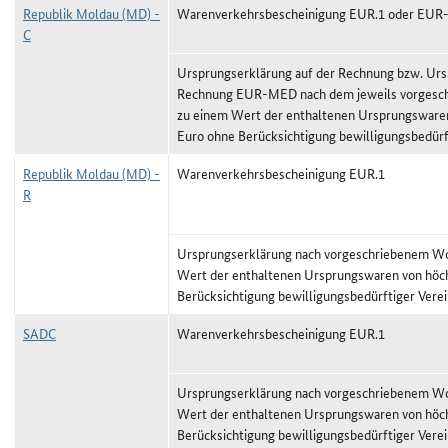
Republik Moldau (MD) -
Warenverkehrsbescheinigung EUR.1 oder EU
C
Ursprungserklärung auf der Rechnung bzw. Urs
Rechnung EUR-MED nach dem jeweils vorgeschr
zu einem Wert der enthaltenen Ursprungswaren
Euro ohne Berücksichtigung bewilligungsbedürf
Republik Moldau (MD) -
Warenverkehrsbescheinigung EUR.1
R
Ursprungserklärung nach vorgeschriebenem Wor
Wert der enthaltenen Ursprungswaren von höc
Berücksichtigung bewilligungsbedürftiger Vere
SADC
Warenverkehrsbescheinigung EUR.1
Ursprungserklärung nach vorgeschriebenem Wor
Wert der enthaltenen Ursprungswaren von höc
Berücksichtigung bewilligungsbedürftiger Vere