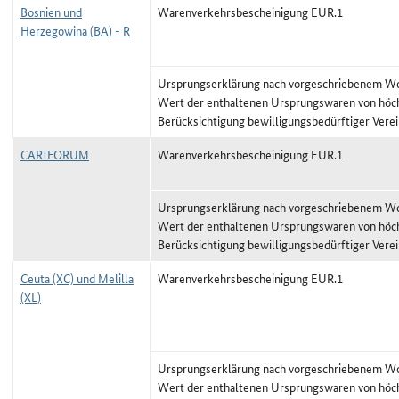
Bosnien und
Warenverkehrsbescheinigung EUR.1
Herzegowina (BA) - R
Ursprungserklärung nach vorgeschriebenem Wor
Wert der enthaltenen Ursprungswaren von höc
Berücksichtigung bewilligungsbedürftiger Vere
CARIFORUM
Warenverkehrsbescheinigung EUR.1
Ursprungserklärung nach vorgeschriebenem Wor
Wert der enthaltenen Ursprungswaren von höc
Berücksichtigung bewilligungsbedürftiger Vere
Ceuta (XC) und Melilla
Warenverkehrsbescheinigung EUR.1
(XL)
Ursprungserklärung nach vorgeschriebenem Wor
Wert der enthaltenen Ursprungswaren von höc