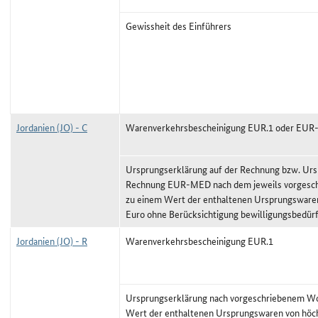
Gewissheit des Einführers
Jordanien (JO) - C
Warenverkehrsbescheinigung EUR.1 oder EU
Ursprungserklärung auf der Rechnung bzw. Urs
Rechnung EUR-MED nach dem jeweils vorgeschr
zu einem Wert der enthaltenen Ursprungswaren
Euro ohne Berücksichtigung bewilligungsbedürf
Jordanien (JO) - R
Warenverkehrsbescheinigung EUR.1
Ursprungserklärung nach vorgeschriebenem Wor
Wert der enthaltenen Ursprungswaren von höc