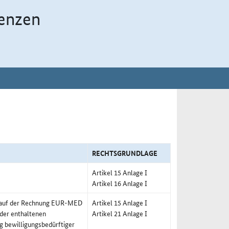
enzen
RECHTSGRUNDLAGE
Artikel 15 Anlage I
Artikel 16 Anlage I
g auf der Rechnung EUR-MED
Artikel 15 Anlage I
 der enthaltenen
Artikel 21 Anlage I
g bewilligungsbedürftiger