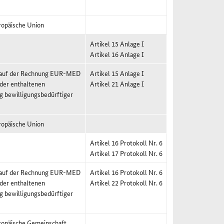
ropäische Union
Artikel 15 Anlage I
Artikel 16 Anlage I
g auf der Rechnung EUR-MED
Artikel 15 Anlage I
 der enthaltenen
Artikel 21 Anlage I
g bewilligungsbedürftiger
ropäische Union
Artikel 16 Protokoll Nr. 6
Artikel 17 Protokoll Nr. 6
g auf der Rechnung EUR-MED
Artikel 16 Protokoll Nr. 6
 der enthaltenen
Artikel 22 Protokoll Nr. 6
g bewilligungsbedürftiger
ropäische Gemeinschaft