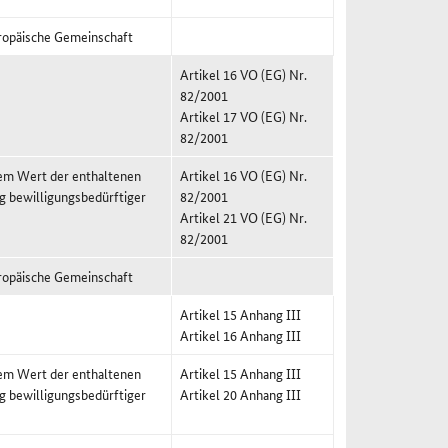
ropäische Gemeinschaft
Artikel 16 VO (EG) Nr.
82/2001
Artikel 17 VO (EG) Nr.
82/2001
nem Wert der enthaltenen
Artikel 16 VO (EG) Nr.
g bewilligungsbedürftiger
82/2001
Artikel 21 VO (EG) Nr.
82/2001
ropäische Gemeinschaft
Artikel 15 Anhang III
Artikel 16 Anhang III
nem Wert der enthaltenen
Artikel 15 Anhang III
g bewilligungsbedürftiger
Artikel 20 Anhang III