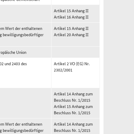
Artikel 15 Anhang II
Artikel 16 Anhang II
nem Wert der enthaltenen
Artikel 15 Anhang II
g bewilligungsbedürftiger
Artikel 20 Anhang II
ropäische Union
402 und 2403 des
Artikel 2 VO (EG) Nr.
2302/2001
Artikel 14 Anhang zum
Beschluss Nr. 1/2015
Artikel 15 Anhang zum
Beschluss Nr. 1/2015
nem Wert der enthaltenen
Artikel 14 Anhang zum
g bewilligungsbedürftiger
Beschluss Nr. 1/2015