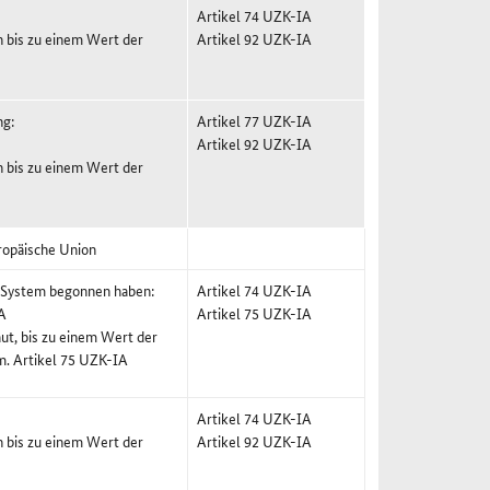
Artikel 74 UZK-IA
n bis zu einem Wert der
Artikel 92 UZK-IA
ng:
Artikel 77 UZK-IA
Artikel 92 UZK-IA
n bis zu einem Wert der
ropäische Union
X-System begonnen haben:
Artikel 74 UZK-IA
A
Artikel 75 UZK-IA
t, bis zu einem Wert der
m. Artikel 75 UZK-IA
Artikel 74 UZK-IA
n bis zu einem Wert der
Artikel 92 UZK-IA