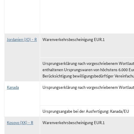
Jordanien (JO) - R
Warenverkehrsbescheinigung EUR.1
Ursprungserklärung nach vorgeschriebenem Wortlaut,
enthaltenen Ursprungswaren von höchstens 6.000 Eu
Berücksichtigung bewilligungsbedürftiger Vereinfach
Kanada
Ursprungserklärung nach vorgeschriebenem Wortlau
Ursprungsangabe bei der Ausfertigung: Kanada/EU
Kosovo (XK) - R
Warenverkehrsbescheinigung EUR.1