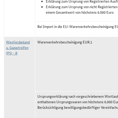
Erklärung zum Ursprung von Registrierten Ausf
Erklärung zum Ursprung von nicht Registrierten
einem Gesamtwert von höchstens 6.000 Euro
Bei Import in die EU: Warenverkehrsbescheinigung E
Westjordanland
Warenverkehrsbescheinigung EUR.1
u. Gazastreifen
(PS) - R
Ursprungserklärung nach vorgeschriebenem Wortlaut,
enthaltenen Ursprungswaren von höchstens 6.000 Eu
Berücksichtigung bewilligungsbedürftiger Vereinfach