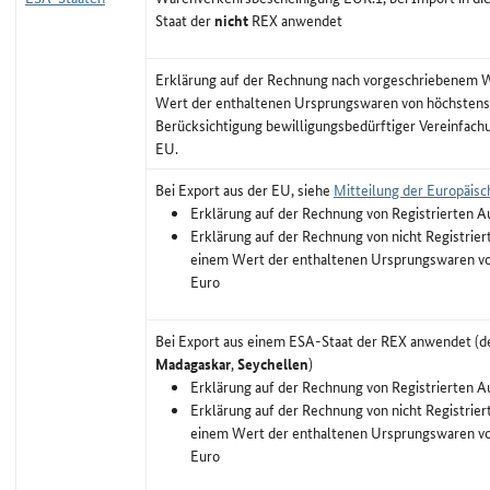
Staat der
nicht
REX anwendet
Erklärung auf der Rechnung nach vorgeschriebenem Wo
Wert der enthaltenen Ursprungswaren von höchstens
Berücksichtigung bewilligungsbedürftiger Vereinfachu
EU.
Bei Export aus der EU, siehe
Mitteilung der Europäis
Erklärung auf der Rechnung von Registrierten A
Erklärung auf der Rechnung von nicht Registrier
einem Wert der enthaltenen Ursprungswaren vo
Euro
Bei Export aus einem ESA-Staat der REX anwendet (d
Madagaskar
,
Seychellen
)
Erklärung auf der Rechnung von Registrierten A
Erklärung auf der Rechnung von nicht Registrier
einem Wert der enthaltenen Ursprungswaren vo
Euro