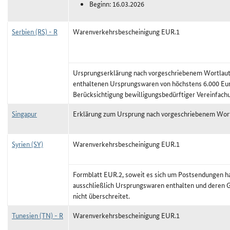
Beginn: 16.03.2026
Serbien (RS) - R
Warenverkehrsbescheinigung EUR.1
Ursprungserklärung nach vorgeschriebenem Wortlaut,
enthaltenen Ursprungswaren von höchstens 6.000 Eu
Berücksichtigung bewilligungsbedürftiger Vereinfach
Singapur
Erklärung zum Ursprung nach vorgeschriebenem Wor
Syrien (SY)
Warenverkehrsbescheinigung EUR.1
Formblatt EUR.2, soweit es sich um Postsendungen ha
ausschließlich Ursprungswaren enthalten und deren 
nicht überschreitet.
Tunesien (TN) - R
Warenverkehrsbescheinigung EUR.1