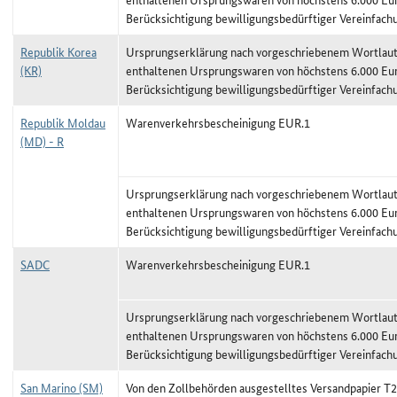
Berücksichtigung bewilligungsbedürftiger Vereinfach
Republik Korea
Ursprungserklärung nach vorgeschriebenem Wortlaut,
(KR)
enthaltenen Ursprungswaren von höchstens 6.000 Eu
Berücksichtigung bewilligungsbedürftiger Vereinfach
Republik Moldau
Warenverkehrsbescheinigung EUR.1
(MD) - R
Ursprungserklärung nach vorgeschriebenem Wortlaut,
enthaltenen Ursprungswaren von höchstens 6.000 Eu
Berücksichtigung bewilligungsbedürftiger Vereinfach
SADC
Warenverkehrsbescheinigung EUR.1
Ursprungserklärung nach vorgeschriebenem Wortlaut,
enthaltenen Ursprungswaren von höchstens 6.000 Eu
Berücksichtigung bewilligungsbedürftiger Vereinfach
San Marino (SM)
Von den Zollbehörden ausgestelltes Versandpapier T2