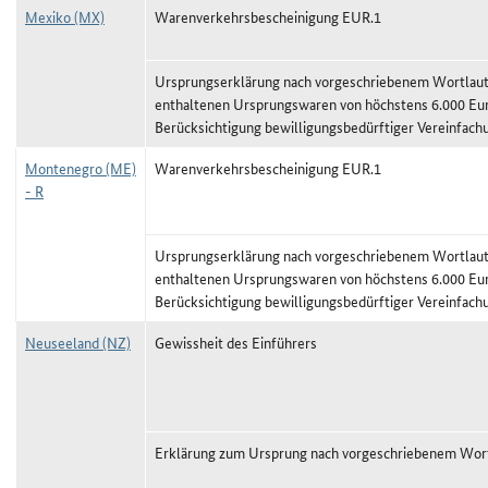
Mexiko (MX)
Warenverkehrsbescheinigung EUR.1
Ursprungserklärung nach vorgeschriebenem Wortlaut,
enthaltenen Ursprungswaren von höchstens 6.000 Eu
Berücksichtigung bewilligungsbedürftiger Vereinfach
Montenegro (ME)
Warenverkehrsbescheinigung EUR.1
- R
Ursprungserklärung nach vorgeschriebenem Wortlaut,
enthaltenen Ursprungswaren von höchstens 6.000 Eu
Berücksichtigung bewilligungsbedürftiger Vereinfach
Neuseeland (NZ)
Gewissheit des Einführers
Erklärung zum Ursprung nach vorgeschriebenem Wor