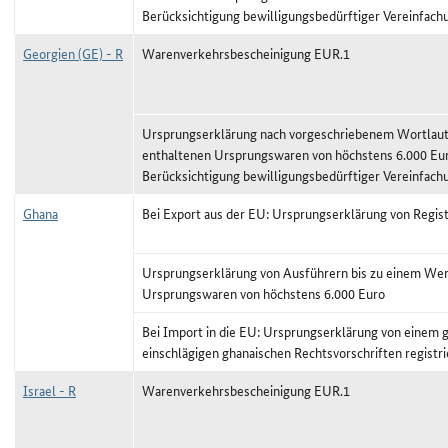
Berücksichtigung bewilligungsbedürftiger Vereinfach
Georgien (GE) - R
Warenverkehrsbescheinigung EUR.1
Ursprungserklärung nach vorgeschriebenem Wortlaut,
enthaltenen Ursprungswaren von höchstens 6.000 Eu
Berücksichtigung bewilligungsbedürftiger Vereinfach
Ghana
Bei Export aus der EU: Ursprungserklärung von Regis
Ursprungserklärung von Ausführern bis zu einem Wer
Ursprungswaren von höchstens 6.000 Euro
Bei Import in die EU: Ursprungserklärung von einem
einschlägigen ghanaischen Rechtsvorschriften registr
Israel - R
Warenverkehrsbescheinigung EUR.1