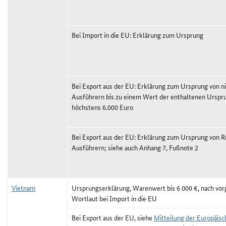
Bei Import in die EU: Erklärung zum Ursprung
Bei Export aus der EU: Erklärung zum Ursprung von ni
Ausführern bis zu einem Wert der enthaltenen Ursp
höchstens 6.000 Euro
Bei Export aus der EU: Erklärung zum Ursprung von R
Ausführern; siehe auch Anhang 7, Fußnote 2
Vietnam
Ursprungserklärung, Warenwert bis 6 000 €, nach vo
Wortlaut bei Import in die EU
Bei Export aus der EU, siehe
Mitteilung der Europäis