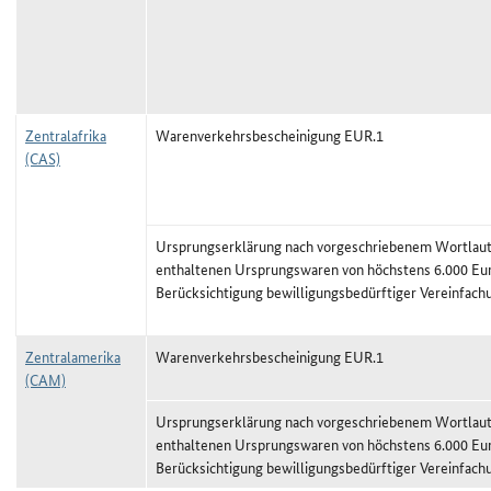
Zentralafrika
Warenverkehrsbescheinigung EUR.1
(CAS)
Ursprungserklärung nach vorgeschriebenem Wortlaut,
enthaltenen Ursprungswaren von höchstens 6.000 Eu
Berücksichtigung bewilligungsbedürftiger Vereinfach
Zentralamerika
Warenverkehrsbescheinigung EUR.1
(CAM)
Ursprungserklärung nach vorgeschriebenem Wortlaut,
enthaltenen Ursprungswaren von höchstens 6.000 Eu
Berücksichtigung bewilligungsbedürftiger Vereinfach