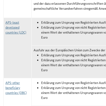
und der dazu erlassenen Durchführungsvorschriften ü
gemeinschaftliche Versandverfahren sinngemäß Anw
APS-least
Erklärung zum Ursprung von Registrierten Ausf
developed
Erklärung zum Ursprung von nicht Registrierten
countries (LDC)
einem Wert der enthaltenen Ursprungswaren vo
Euro
Ausfuhr aus der Europäischen Union zum Zwecke der
Erklärung zum Ursprung von Registrierten Ausf
Erklärung zum Ursprung von nicht Registrierten
einem Wert der enthaltenen Ursprungswaren vo
Euro
APS-other
Erklärung zum Ursprung von Registrierten Ausf
beneficiary
Erklärung zum Ursprung von nicht Registrierten
countries (OBC)
einem Wert der enthaltenen Ursprungswaren vo
Euro