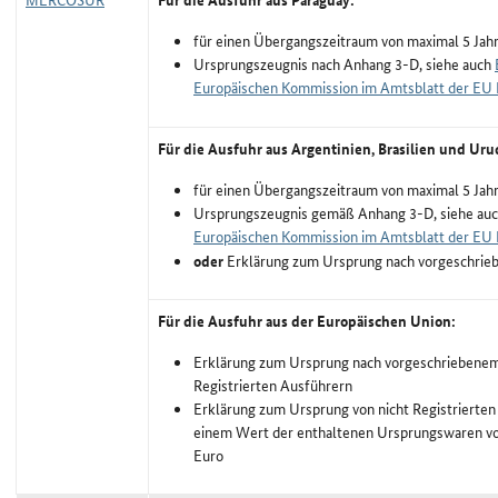
für einen Übergangszeitraum von maximal 5 Jah
Ursprungszeugnis nach Anhang 3-D, siehe auch
Europäischen Kommission im Amtsblatt der EU
Für die Ausfuhr aus Argentinien, Brasilien und Uru
für einen Übergangszeitraum von maximal 5 Jah
Ursprungszeugnis gemäß Anhang 3-D, siehe au
Europäischen Kommission im Amtsblatt der EU
oder
Erklärung zum Ursprung nach vorgeschri
Für die Ausfuhr aus der Europäischen Union:
Erklärung zum Ursprung nach vorgeschriebene
Registrierten Ausführern
Erklärung zum Ursprung von nicht Registrierten
einem Wert der enthaltenen Ursprungswaren vo
Euro