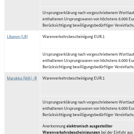
Ursprungserklärung nach vorgeschriebenem Wortlaut,
enthaltenen Ursprungswaren von höchstens 6.000 Eu
Berücksichtigung bewilligungsbedürftiger Vereinfach
Libanon (LB)
Warenverkehrsbescheinigung EUR.1
Ursprungserklärung nach vorgeschriebenem Wortlaut,
enthaltenen Ursprungswaren von höchstens 6.000 Eu
Berücksichtigung bewilligungsbedürftiger Vereinfach
Marokko (MA) -R
Warenverkehrsbescheinigung EUR.1
Ursprungserklärung nach vorgeschriebenem Wortlaut,
enthaltenen Ursprungswaren von höchstens 6.000 Eu
Berücksichtigung bewilligungsbedürftiger Vereinfach
Anerkennung
elektronisch ausgestellter
Warenverkehrsbescheinigungen
bei der Einfuhr aus