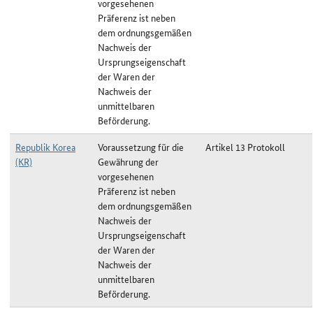
vorgesehenen
Präferenz ist neben
dem ordnungsgemäßen
Nachweis der
Ursprungseigenschaft
der Waren der
Nachweis der
unmittelbaren
Beförderung.
Republik Korea
Voraussetzung für die
Artikel 13 Protokoll
(KR)
Gewährung der
vorgesehenen
Präferenz ist neben
dem ordnungsgemäßen
Nachweis der
Ursprungseigenschaft
der Waren der
Nachweis der
unmittelbaren
Beförderung.