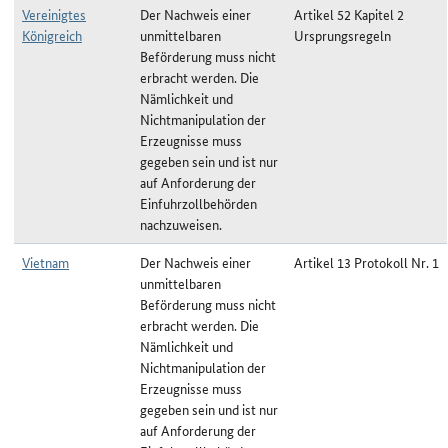
Vereinigtes
Der Nachweis einer
Artikel 52 Kapitel 2
Königreich
unmittelbaren
Ursprungsregeln
Beförderung muss nicht
erbracht werden. Die
Nämlichkeit und
Nichtmanipulation der
Erzeugnisse muss
gegeben sein und ist nur
auf Anforderung der
Einfuhrzollbehörden
nachzuweisen.
Vietnam
Der Nachweis einer
Artikel 13 Protokoll Nr. 1
unmittelbaren
Beförderung muss nicht
erbracht werden. Die
Nämlichkeit und
Nichtmanipulation der
Erzeugnisse muss
gegeben sein und ist nur
auf Anforderung der