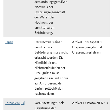
dem ordnungsgemäßen
Nachweis der
Ursprungseigenschaft
der Waren der
Nachweis der
unmittelbaren
Beförderung.
Japan
Der Nachweis einer
Artikel 3.10 Kapitel 3
unmittelbaren
Ursprungsregeln und
Beförderung muss nicht
Ursprungsverfahren
erbracht werden. Die
Nämlichkeit und
Nichtmanipulation der
Erzeugnisse muss
gegeben sein und ist nur
auf Anforderung der
Einfuhrzollbehörden
nachzuweisen.
Jordanien (JO)
Voraussetzung für die
Artikel 13 Protokoll Nr. 3
Gewährung der