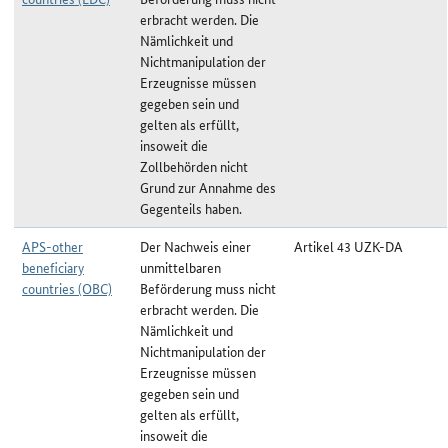
erbracht werden. Die
Nämlichkeit und
Nichtmanipulation der
Erzeugnisse müssen
gegeben sein und
gelten als erfüllt,
insoweit die
Zollbehörden nicht
Grund zur Annahme des
Gegenteils haben.
APS-other
Der Nachweis einer
Artikel 43 UZK-DA
beneficiary
unmittelbaren
countries (OBC)
Beförderung muss nicht
erbracht werden. Die
Nämlichkeit und
Nichtmanipulation der
Erzeugnisse müssen
gegeben sein und
gelten als erfüllt,
insoweit die