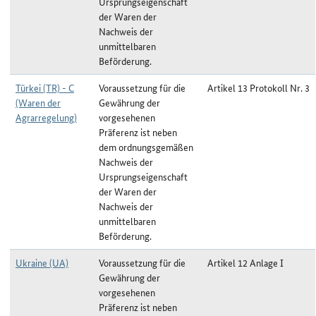
Ursprungseigenschaft
der Waren der
Nachweis der
unmittelbaren
Beförderung.
Türkei (TR) - C
Voraussetzung für die
Artikel 13 Protokoll Nr. 3
(Waren der
Gewährung der
Agrarregelung)
vorgesehenen
Präferenz ist neben
dem ordnungsgemäßen
Nachweis der
Ursprungseigenschaft
der Waren der
Nachweis der
unmittelbaren
Beförderung.
Ukraine (UA)
Voraussetzung für die
Artikel 12 Anlage I
Gewährung der
vorgesehenen
Präferenz ist neben