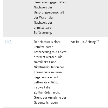
dem ordnungsgemäßen
Nachweis der
Ursprungseigenschaft
der Waren der
Nachweis der
unmittelbaren
Beförderung.
ÜLG
Der Nachweis einer
Artikel 18 Anhang II
unmittelbaren
Beförderung muss nicht
erbracht werden. Die
Nämlichkeit und
Nichtmanipulation der
Erzeugnisse müssen
gegeben sein und
gelten als erfüllt,
insoweit die
Zollbehörden nicht
Grund zur Annahme des
Gegenteils haben.