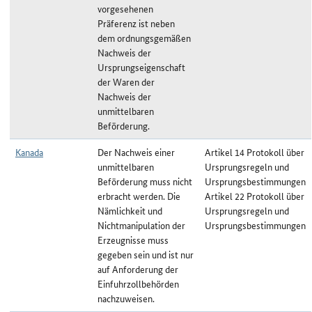
vorgesehenen
Präferenz ist neben
dem ordnungsgemäßen
Nachweis der
Ursprungseigenschaft
der Waren der
Nachweis der
unmittelbaren
Beförderung.
Kanada
Der Nachweis einer
Artikel 14 Protokoll über
unmittelbaren
Ursprungsregeln und
Beförderung muss nicht
Ursprungsbestimmungen
erbracht werden. Die
Artikel 22 Protokoll über
Nämlichkeit und
Ursprungsregeln und
Nichtmanipulation der
Ursprungsbestimmungen
Erzeugnisse muss
gegeben sein und ist nur
auf Anforderung der
Einfuhrzollbehörden
nachzuweisen.