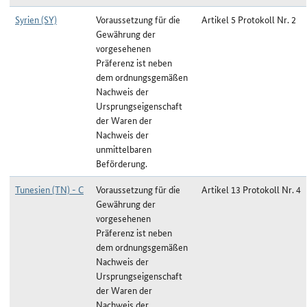
Syrien (SY)
Voraussetzung für die
Artikel 5 Protokoll Nr. 2
Gewährung der
vorgesehenen
Präferenz ist neben
dem ordnungsgemäßen
Nachweis der
Ursprungseigenschaft
der Waren der
Nachweis der
unmittelbaren
Beförderung.
Tunesien (TN) - C
Voraussetzung für die
Artikel 13 Protokoll Nr. 4
Gewährung der
vorgesehenen
Präferenz ist neben
dem ordnungsgemäßen
Nachweis der
Ursprungseigenschaft
der Waren der
Nachweis der