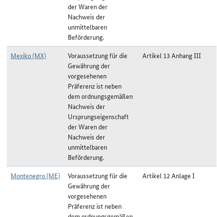
der Waren der
Nachweis der
unmittelbaren
Beförderung.
Mexiko (MX)
Voraussetzung für die
Artikel 13 Anhang III
Gewährung der
vorgesehenen
Präferenz ist neben
dem ordnungsgemäßen
Nachweis der
Ursprungseigenschaft
der Waren der
Nachweis der
unmittelbaren
Beförderung.
Montenegro (ME)
Voraussetzung für die
Artikel 12 Anlage I
Gewährung der
vorgesehenen
Präferenz ist neben
dem ordnungsgemäßen