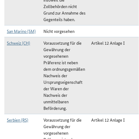
Zollbehörden nicht
Grund zur Annahme des
Gegenteils haben.
San Marino (SM)
Nicht vorgesehen
Schweiz (CH)
Voraussetzung für die
Artikel 12 Anlage I
Gewährung der
vorgesehenen
Präferenz ist neben
dem ordnungsgemäßen
Nachweis der
Ursprungseigenschaft
der Waren der
Nachweis der
unmittelbaren
Beförderung.
Serbien (RS)
Voraussetzung für die
Artikel 12 Anlage I
Gewährung der
vorgesehenen