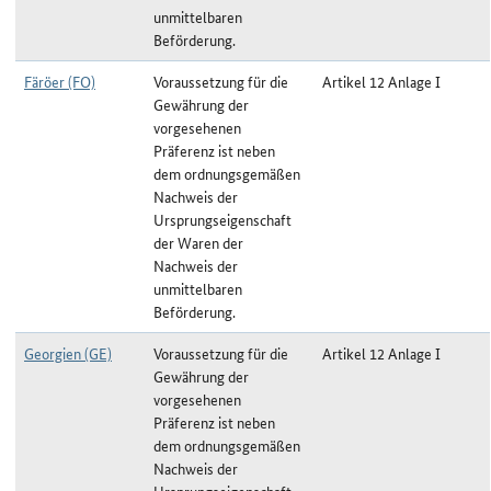
unmittelbaren
Beförderung.
Färöer (FO)
Voraussetzung für die
Artikel 12 Anlage I
Gewährung der
vorgesehenen
Präferenz ist neben
dem ordnungsgemäßen
Nachweis der
Ursprungseigenschaft
der Waren der
Nachweis der
unmittelbaren
Beförderung.
Georgien (GE)
Voraussetzung für die
Artikel 12 Anlage I
Gewährung der
vorgesehenen
Präferenz ist neben
dem ordnungsgemäßen
Nachweis der