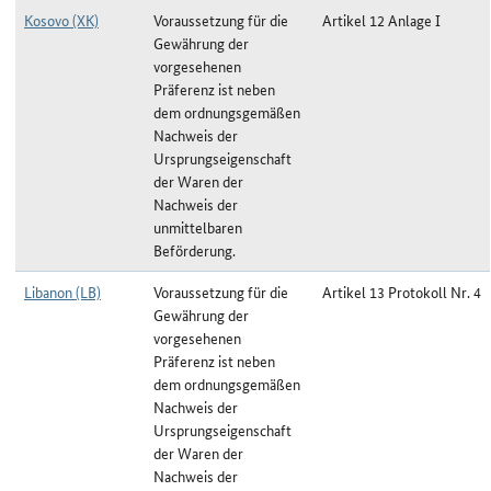
Kosovo (XK)
Voraussetzung für die
Artikel 12 Anlage I
Gewährung der
vorgesehenen
Präferenz ist neben
dem ordnungsgemäßen
Nachweis der
Ursprungseigenschaft
der Waren der
Nachweis der
unmittelbaren
Beförderung.
Libanon (LB)
Voraussetzung für die
Artikel 13 Protokoll Nr. 4
Gewährung der
vorgesehenen
Präferenz ist neben
dem ordnungsgemäßen
Nachweis der
Ursprungseigenschaft
der Waren der
Nachweis der