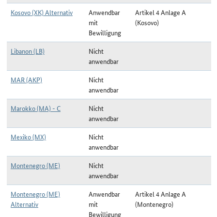
Kosovo (XK) Alternativ
Anwendbar
Artikel 4 Anlage A
mit
(Kosovo)
Bewilligung
Libanon (LB)
Nicht
anwendbar
MAR (AKP)
Nicht
anwendbar
Marokko (MA) - C
Nicht
anwendbar
Mexiko (MX)
Nicht
anwendbar
Montenegro (ME)
Nicht
anwendbar
Montenegro (ME)
Anwendbar
Artikel 4 Anlage A
Alternativ
mit
(Montenegro)
Bewilligung