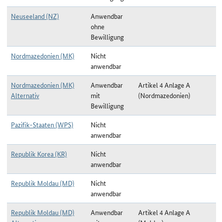
Neuseeland (NZ)
Anwendbar
ohne
Bewilligung
Nordmazedonien (MK)
Nicht
anwendbar
Nordmazedonien (MK)
Anwendbar
Artikel 4 Anlage A
Alternativ
mit
(Nordmazedonien)
Bewilligung
Pazifik-Staaten (WPS)
Nicht
anwendbar
Republik Korea (KR)
Nicht
anwendbar
Republik Moldau (MD)
Nicht
anwendbar
Republik Moldau (MD)
Anwendbar
Artikel 4 Anlage A