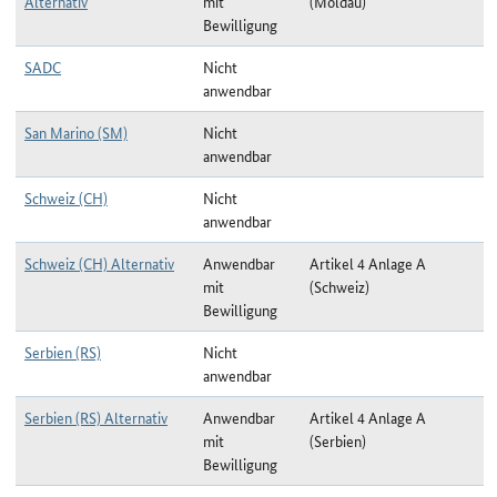
Alternativ
mit
(Moldau)
Bewilligung
SADC
Nicht
anwendbar
San Marino (SM)
Nicht
anwendbar
Schweiz (CH)
Nicht
anwendbar
Schweiz (CH) Alternativ
Anwendbar
Artikel 4 Anlage A
mit
(Schweiz)
Bewilligung
Serbien (RS)
Nicht
anwendbar
Serbien (RS) Alternativ
Anwendbar
Artikel 4 Anlage A
mit
(Serbien)
Bewilligung