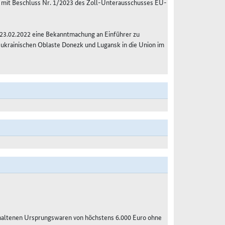
 mit Beschluss Nr. 1/2023 des Zoll-Unterausschusses EU-
 23.02.2022 eine Bekanntmachung an Einführer zu
 ukrainischen Oblaste Donezk und Lugansk in die Union im
haltenen Ursprungswaren von höchstens 6.000 Euro ohne