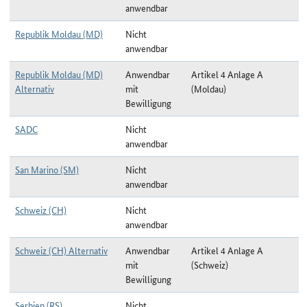
anwendbar
Republik Moldau (MD)
Nicht
anwendbar
Republik Moldau (MD)
Anwendbar
Artikel 4 Anlage A
Alternativ
mit
(Moldau)
Bewilligung
SADC
Nicht
anwendbar
San Marino (SM)
Nicht
anwendbar
Schweiz (CH)
Nicht
anwendbar
Schweiz (CH) Alternativ
Anwendbar
Artikel 4 Anlage A
mit
(Schweiz)
Bewilligung
Serbien (RS)
Nicht