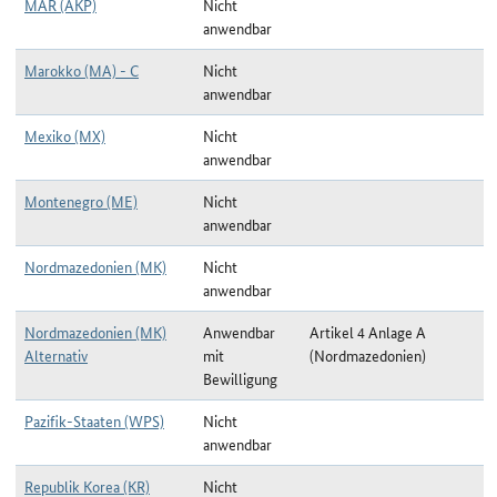
MAR (AKP)
Nicht
anwendbar
Marokko (MA) - C
Nicht
anwendbar
Mexiko (MX)
Nicht
anwendbar
Montenegro (ME)
Nicht
anwendbar
Nordmazedonien (MK)
Nicht
anwendbar
Nordmazedonien (MK)
Anwendbar
Artikel 4 Anlage A
Alternativ
mit
(Nordmazedonien)
Bewilligung
Pazifik-Staaten (WPS)
Nicht
anwendbar
Republik Korea (KR)
Nicht