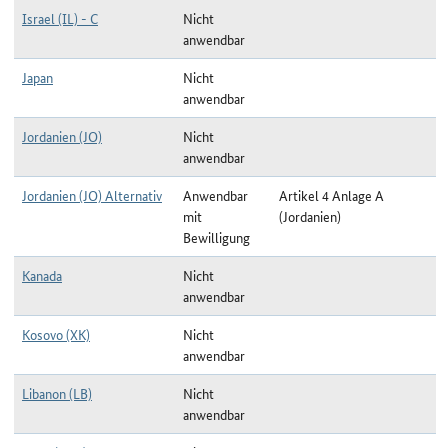
Israel (IL) - C
Nicht
anwendbar
Japan
Nicht
anwendbar
Jordanien (JO)
Nicht
anwendbar
Jordanien (JO) Alternativ
Anwendbar
Artikel 4 Anlage A
mit
(Jordanien)
Bewilligung
Kanada
Nicht
anwendbar
Kosovo (XK)
Nicht
anwendbar
Libanon (LB)
Nicht
anwendbar