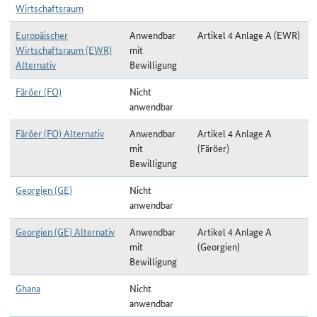
Wirtschaftsraum
Europäischer
Anwendbar
Artikel 4 Anlage A (EWR)
Wirtschaftsraum (EWR)
mit
Alternativ
Bewilligung
Färöer (FO)
Nicht
anwendbar
Färöer (FO) Alternativ
Anwendbar
Artikel 4 Anlage A
mit
(Färöer)
Bewilligung
Georgien (GE)
Nicht
anwendbar
Georgien (GE) Alternativ
Anwendbar
Artikel 4 Anlage A
mit
(Georgien)
Bewilligung
Ghana
Nicht
anwendbar