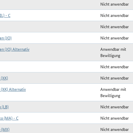
Nicht anwendbar
IL) - C
Nicht anwendbar
Nicht anwendbar
en (JO)
Nicht anwendbar
en (JO) Alternativ
Anwendbar mit
Bewilligung
Nicht anwendbar
 (XK)
Nicht anwendbar
(XK) Alternativ
Anwendbar mit
Bewilligung
 (LB)
Nicht anwendbar
o (MA) - C
Nicht anwendbar
 (MX)
Nicht anwendbar