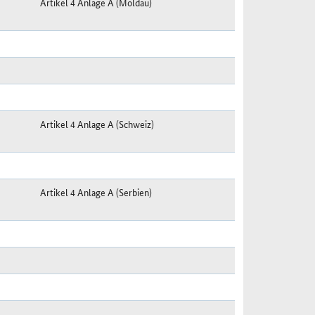
Artikel 4 Anlage A (Moldau)
Artikel 4 Anlage A (Schweiz)
Artikel 4 Anlage A (Serbien)