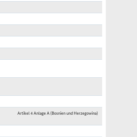
Artikel 4 Anlage A (Bosnien und Herzegowina)