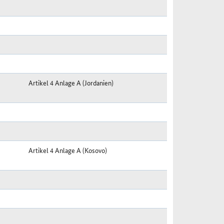
Artikel 4 Anlage A (Jordanien)
Artikel 4 Anlage A (Kosovo)