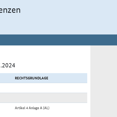
enzen
7.2024
RECHTSGRUNDLAGE
Artikel 4 Anlage A (AL)