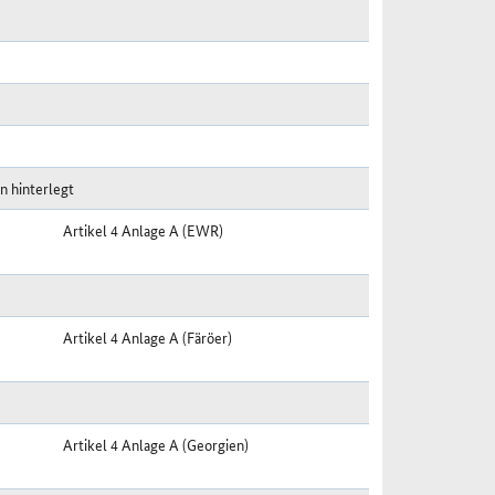
n hinterlegt
Artikel 4 Anlage A (EWR)
Artikel 4 Anlage A (Färöer)
Artikel 4 Anlage A (Georgien)