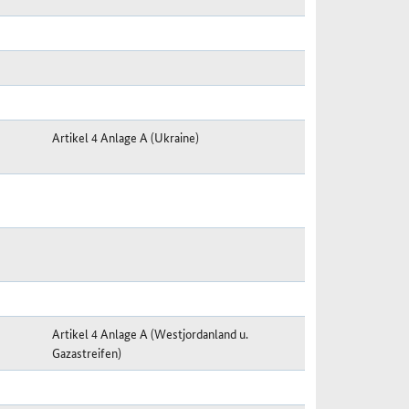
Artikel 4 Anlage A (Ukraine)
Artikel 4 Anlage A (Westjordanland u.
Gazastreifen)