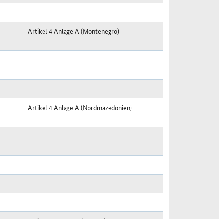
Artikel 4 Anlage A (Montenegro)
Artikel 4 Anlage A (Nordmazedonien)