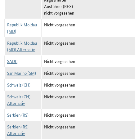
Ausführer (REX)
nicht vorgesehen
Republik Moldau
Nicht vorgesehen
(MD)
Republik Moldau
Nicht vorgesehen
(MD) Alternativ
SADC
Nicht vorgesehen
San Marino (SM)
Nicht vorgesehen
Schweiz (CH)
Nicht vorgesehen
Schweiz (CH)
Nicht vorgesehen
Alternativ
Serbien (RS)
Nicht vorgesehen
Serbien (RS)
Nicht vorgesehen
Alternativ