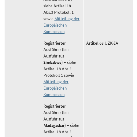
siehe Artikel 18
Abs.3 Protokoll 1
sowie
Mitteilung der
Europäischen
Kommission
Registrierter
Artikel 68 UZK-IA
Ausführer (bei
Ausfuhr aus
Simbabwe
) – siehe
Artikel 18 Abs.3
Protokoll 1 sowie
Mitteilung der
Europäischen
Kommission
Registrierter
Ausführer (bei
Ausfuhr aus
Madagaskar
) – siehe
Artikel 18 Abs.3