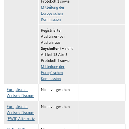
Protokoll 1 sowie
Mitteilung der
Europäischen
Kommission
Registrierter
Ausführer (bei
Ausfuhr aus
Seychellen
) – siehe
Artikel 18 Abs.3
Protokoll 1 sowie
Mitteilung der
Europäischen
Kommission
Europäischer
Nicht vorgesehen
Wirtschaftsraum
Europäischer
Nicht vorgesehen
Wirtschaftsraum
(EWR) Alternativ