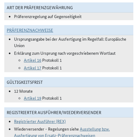
ART DER PRÄFERENZGEWÄHRUNG
Präferenzregelung auf Gegenseitigkeit
PRÄFERENZNACHWEISE
Ursprungsangabe bei der Ausfertigung im Regelfall: Europäische
Union
Erklärung zum Ursprung nach vorgeschriebenem Wortlaut
Artikel 16
Protokoll 1
Artikel 17
Protokoll 1
GÜLTIGKEITSFRIST
12 Monate
Artikel 19
Protokoll 1
REGISTRIERTER AUSFÜHRER/WIEDERVERSENDER
Registrierter Ausführer (REX)
Wiederversender - Regelungen siehe
Ausstellung bzw.
Ausfertigung von Ersatz-Präferenznachweisen