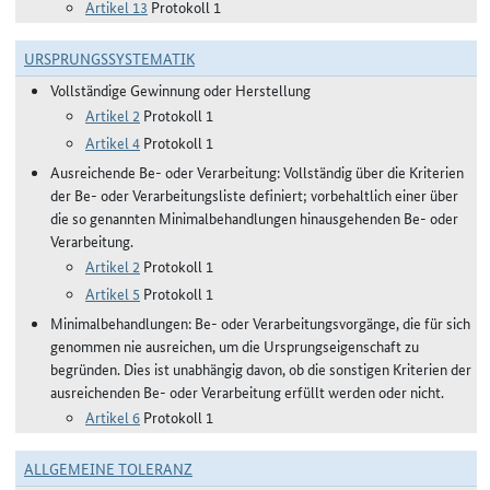
Artikel 13
Protokoll 1
URSPRUNGSSYSTEMATIK
Vollständige Gewinnung oder Herstellung
Artikel 2
Protokoll 1
Artikel 4
Protokoll 1
Ausreichende Be- oder Verarbeitung: Vollständig über die Kriterien
der Be- oder Verarbeitungsliste definiert; vorbehaltlich einer über
die so genannten Minimalbehandlungen hinausgehenden Be- oder
Verarbeitung.
Artikel 2
Protokoll 1
Artikel 5
Protokoll 1
Minimalbehandlungen: Be- oder Verarbeitungsvorgänge, die für sich
genommen nie ausreichen, um die Ursprungseigenschaft zu
begründen. Dies ist unabhängig davon, ob die sonstigen Kriterien der
ausreichenden Be- oder Verarbeitung erfüllt werden oder nicht.
Artikel 6
Protokoll 1
ALLGEMEINE TOLERANZ