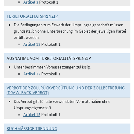
Artikel 3
Protokoll 1
TERRITORIALITÄTSPRINZIP
Die Bedingungen zum Erwerb der Ursprungseigenschaft müssen
grundsätzlich ohne Unterbrechung im Gebiet der jeweiligen Partei
erfüllt werden.
Artikel 12
Protokoll 1
AUSNAHME VOM TERRITORIALITÄTSPRINZIP
Unter bestimmten Voraussetzungen zulässig.
Artikel 12
Protokoll 1
VERBOT DER ZOLLRÜCKVERGÜTUNG UND DER ZOLLBEFREIUNG
(DRAW-BACK-VERBOT)
Das Verbot gilt für alle verwendeten Vormaterialien ohne
Ursprungseigenschaft.
Artikel 15
Protokoll 1
BUCHMÄSSIGE TRENNUNG