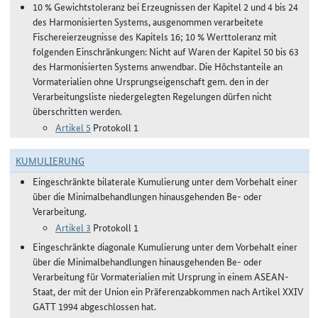
10 % Gewichtstoleranz bei Erzeugnissen der Kapitel 2 und 4 bis 24
des Harmonisierten Systems, ausgenommen verarbeitete
Fischereierzeugnisse des Kapitels 16; 10 % Werttoleranz mit
folgenden Einschränkungen: Nicht auf Waren der Kapitel 50 bis 63
des Harmonisierten Systems anwendbar. Die Höchstanteile an
Vormaterialien ohne Ursprungseigenschaft gem. den in der
Verarbeitungsliste niedergelegten Regelungen dürfen nicht
überschritten werden.
Artikel 5
Protokoll 1
KUMULIERUNG
Eingeschränkte bilaterale Kumulierung unter dem Vorbehalt einer
über die Minimalbehandlungen hinausgehenden Be- oder
Verarbeitung.
Artikel 3
Protokoll 1
Eingeschränkte diagonale Kumulierung unter dem Vorbehalt einer
über die Minimalbehandlungen hinausgehenden Be- oder
Verarbeitung für Vormaterialien mit Ursprung in einem ASEAN-
Staat, der mit der Union ein Präferenzabkommen nach Artikel XXIV
GATT 1994 abgeschlossen hat.