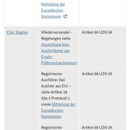
Mitteilung der
Europäischen
Kommission
ESA-Staaten
Wiederversender -
Artikel 69 UZK-IA
Regelungen siehe
Ausstellung bzw.
Ausfertigung von
Ersatz-
Präferenznachweisen
Registrierter
Artikel 68 UZK-IA
Ausführer (bei
Ausfuhr aus EU) –
siehe Artikel 18
Abs.3 Protokoll 1
sowie
Mitteilung der
Europäischen
Kommission
Registrierter
Artikel 68 UZK-IA