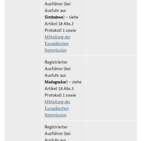
Ausführer (bei
Ausfuhr aus
Simbabwe
) – siehe
Artikel 18 Abs.3
Protokoll 1 sowie
Mitteilung der
Europäischen
Kommission
Registrierter
Ausführer (bei
Ausfuhr aus
Madagaskar
) – siehe
Artikel 18 Abs.3
Protokoll 1 sowie
Mitteilung der
Europäischen
Kommission
Registrierter
Ausführer (bei
Ausfuhr aus