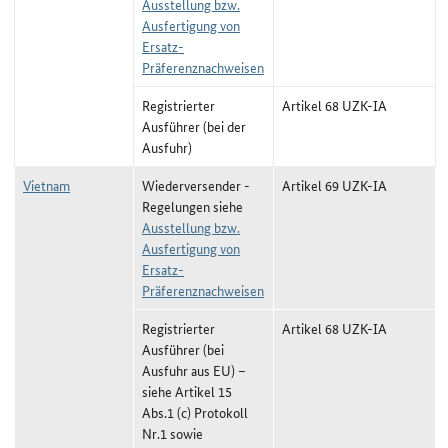
Ausstellung bzw.
Ausfertigung von
Ersatz-
Präferenznachweisen
Registrierter
Artikel 68 UZK-IA
Ausführer (bei der
Ausfuhr)
Vietnam
Wiederversender -
Artikel 69 UZK-IA
Regelungen siehe
Ausstellung bzw.
Ausfertigung von
Ersatz-
Präferenznachweisen
Registrierter
Artikel 68 UZK-IA
Ausführer (bei
Ausfuhr aus EU) –
siehe Artikel 15
Abs.1 (c) Protokoll
Nr.1 sowie