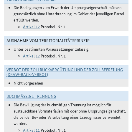
Die Bedingungen zum Erwerb der Ursprungseigenschaft müssen
grundsätzlich ohne Unterbrechung im Gebiet der jeweiligen Partei
erfüllt werden.
Artikel 12
Protokoll Nr. 1
AUSNAHME VOM TERRITORIALITÄTSPRINZIP
Unter bestimmten Voraussetzungen zulässig.
Artikel 12
Protokoll Nr. 1
VERBOT DER ZOLLRÜCKVERGÜTUNG UND DER ZOLLBEFREIUNG
(DRAW-BACK-VERBOT)
Nicht vorgesehen
BUCHMÄSSIGE TRENNUNG
Die Bewilligung der buchmäßigen Trennung ist möglich für
austauschbare Vormaterialien mit oder ohne Ursprungseigenschaft,
die bei der Be- oder Verarbeitung eines Erzeugnisses verwendet
werden.
Artikel 11
Protokoll Nr. 1