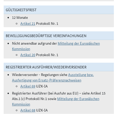
GÜLTIGKEITSFRIST
12 Monate
Artikel 21
Protokoll Nr. 1
BEWILLIGUNGSBEDÜRFTIGE VEREINFACHUNGEN
Nicht anwendbar aufgrund der
Mitteilung der Europäischen
Kommission
Artikel 20
Protokoll Nr. 1
REGISTRIERTER AUSFÜHRER/WIEDERVERSENDER
Wiederversender - Regelungen siehe
Ausstellung bzw.
Ausfertigung von Ersatz-Präferenznachweisen
Artikel 69
UZK-IA
Registrierter Ausführer (bei Ausfuhr aus EU) – siehe Artikel 15
Abs.1 (c) Protokoll Nr.1 sowie
Mitteilung der Europäischen
Kommission
Artikel 68
UZK-IA