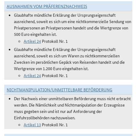
AUSNAHMEN VOM PRÄFERENZNACHWEIS
Glaubhafte mündliche Erklärung der Ursprungseigenschaft
ausreichend, soweit es sich um eine nichtkommerzielle Sendung von
Privatpersonen an Privatpersonen handelt und die Wertgrenze von
500 Euro eingehalten ist.
Artikel 24
Protokoll Nr. 1
Glaubhafte mündliche Erklärung der Ursprungseigenschaft
ausreichend, soweit es sich um Waren zu nichtkommerziellen
Zwecken im persönlichen Gepäck von Reisenden handelt und die
Wertgrenze von 1.200 Euro eingehalten ist.
Artikel 24
Protokoll Nr. 1
NICHTMANIPULATION/UNMITTELBARE BEFÖRDERUNG
Der Nachweis einer unmittelbaren Beförderung muss nicht erbracht
werden. Die Nämlichkeit und Nichtmanipulation der Erzeugnisse
muss gegeben sein und ist nur auf Anforderung der
Einfuhrzollbehörden nachzuweisen.
Artikel 13
Protokoll Nr. 1