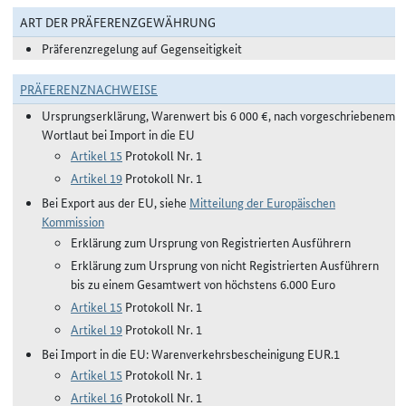
ART DER PRÄFERENZGEWÄHRUNG
Präferenzregelung auf Gegenseitigkeit
PRÄFERENZNACHWEISE
Ursprungserklärung, Warenwert bis 6 000 €, nach vorgeschriebenem
Wortlaut bei Import in die EU
Artikel 15
Protokoll Nr. 1
Artikel 19
Protokoll Nr. 1
Bei Export aus der EU, siehe
Mitteilung der Europäischen
Kommission
Erklärung zum Ursprung von Registrierten Ausführern
Erklärung zum Ursprung von nicht Registrierten Ausführern
bis zu einem Gesamtwert von höchstens 6.000 Euro
Artikel 15
Protokoll Nr. 1
Artikel 19
Protokoll Nr. 1
Bei Import in die EU: Warenverkehrsbescheinigung EUR.1
Artikel 15
Protokoll Nr. 1
Artikel 16
Protokoll Nr. 1