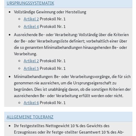
URSPRUNGSSYSTEMATIK
Vollständige Gewinnung oder Herstellung
Artikel 2
Protokoll Nr. 1
Artikel 4
Protokoll Nr. 1
Ausreichende Be- oder Verarbeitung: Vollständig über die Kriterien
der Be- oder Verarbeitungsliste definiert; vorbehaltlich einer über
die so genannten Minimalbehandlungen hinausgehenden Be- oder
Verarbeitung.
Artikel 2
Protokoll Nr. 1
Artikel 5
Protokoll Nr. 1
Minimalbehandlungen: Be- oder Verarbeitungsvorgänge, die für sich
genommen nie ausreichen, um die Ursprungseigenschaft zu
begründen. Dies ist unabhängig davon, ob die sonstigen Kriterien der
ausreichenden Be- oder Verarbeitung erfüllt werden oder nicht.
Artikel 6
Protokoll Nr. 1
ALLGEMEINE TOLERANZ
Ihr festgestelltes Nettogewicht 10 % des Gewichts des
Erzeugnisses oder ihr festge-stellter Gesamtwert 10 % des Ab-