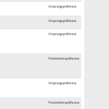
Ursprungspräferenz
Ursprungspräferenz
Ursprungspräferenz
Freiverkehrspräferenz
Ursprungspräferenz
Freiverkehrspräferenz