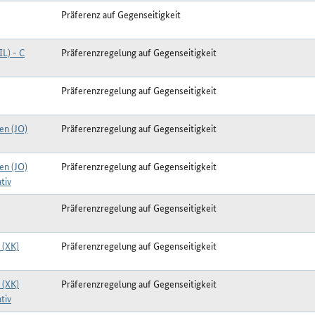
Präferenz auf Gegenseitigkeit
IL) - C
Präferenzregelung auf Gegenseitigkeit
Präferenzregelung auf Gegenseitigkeit
en (JO)
Präferenzregelung auf Gegenseitigkeit
en (JO)
Präferenzregelung auf Gegenseitigkeit
tiv
Präferenzregelung auf Gegenseitigkeit
 (XK)
Präferenzregelung auf Gegenseitigkeit
 (XK)
Präferenzregelung auf Gegenseitigkeit
tiv