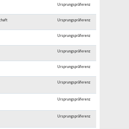
Ursprungspräferenz
chaft
Ursprungspräferenz
Ursprungspräferenz
Ursprungspräferenz
Ursprungspräferenz
Ursprungspräferenz
Ursprungspräferenz
Ursprungspräferenz