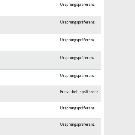
Ursprungspräferenz
Ursprungspräferenz
Ursprungspräferenz
Ursprungspräferenz
Ursprungspräferenz
Freiverkehrspräferenz
Ursprungspräferenz
Ursprungspräferenz