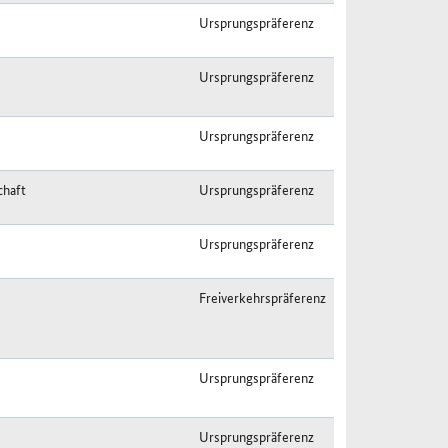
Ursprungspräferenz
Ursprungspräferenz
Ursprungspräferenz
chaft
Ursprungspräferenz
Ursprungspräferenz
Freiverkehrspräferenz
Ursprungspräferenz
Ursprungspräferenz