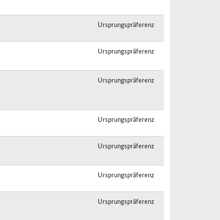
Ursprungspräferenz
Ursprungspräferenz
Ursprungspräferenz
Ursprungspräferenz
Ursprungspräferenz
Ursprungspräferenz
Ursprungspräferenz