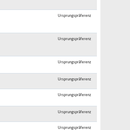
Ursprungspräferenz
Ursprungspräferenz
Ursprungspräferenz
Ursprungspräferenz
Ursprungspräferenz
Ursprungspräferenz
Ursprungspräferenz