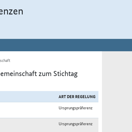
enzen
schaft
Gemeinschaft zum Stichtag
ART DER REGELUNG
Ursprungspräferenz
Ursprungspräferenz