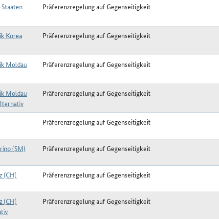
-Staaten
Präferenzregelung auf Gegenseitigkeit
ik Korea
Präferenzregelung auf Gegenseitigkeit
ik Moldau
Präferenzregelung auf Gegenseitigkeit
ik Moldau
Präferenzregelung auf Gegenseitigkeit
lternativ
Präferenzregelung auf Gegenseitigkeit
rino (SM)
Präferenzregelung auf Gegenseitigkeit
z (CH)
Präferenzregelung auf Gegenseitigkeit
z (CH)
Präferenzregelung auf Gegenseitigkeit
tiv