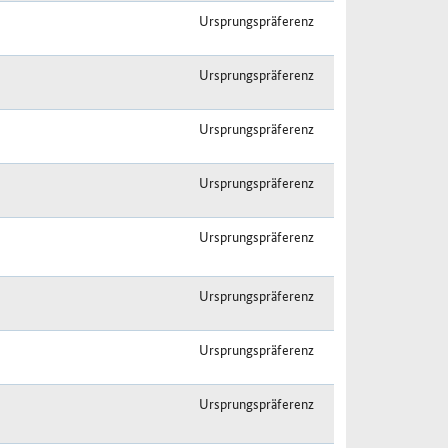
Ursprungspräferenz
Ursprungspräferenz
Ursprungspräferenz
Ursprungspräferenz
Ursprungspräferenz
Ursprungspräferenz
Ursprungspräferenz
Ursprungspräferenz