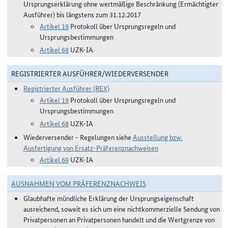
Ursprungserklärung ohne wertmäßige Beschränkung (Ermächtigter
Ausführer) bis längstens zum 31.12.2017
Artikel 19
Protokoll über Ursprungsregeln und
Ursprungsbestimmungen
Artikel 68
UZK-IA
REGISTRIERTER AUSFÜHRER/WIEDERVERSENDER
Registrierter Ausführer (REX)
Artikel 19
Protokoll über Ursprungsregeln und
Ursprungsbestimmungen
Artikel 68
UZK-IA
Wiederversender - Regelungen siehe
Ausstellung bzw.
Ausfertigung von Ersatz-Präferenznachweisen
Artikel 69
UZK-IA
AUSNAHMEN VOM PRÄFERENZNACHWEIS
Glaubhafte mündliche Erklärung der Ursprungseigenschaft
ausreichend, soweit es sich um eine nichtkommerzielle Sendung von
Privatpersonen an Privatpersonen handelt und die Wertgrenze von