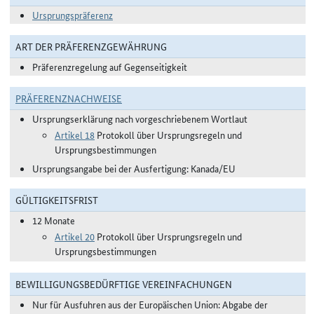
Ursprungspräferenz
ART DER PRÄFERENZGEWÄHRUNG
Präferenzregelung auf Gegenseitigkeit
PRÄFERENZNACHWEISE
Ursprungserklärung nach vorgeschriebenem Wortlaut
Artikel 18
Protokoll über Ursprungsregeln und
Ursprungsbestimmungen
Ursprungsangabe bei der Ausfertigung: Kanada/EU
GÜLTIGKEITSFRIST
12 Monate
Artikel 20
Protokoll über Ursprungsregeln und
Ursprungsbestimmungen
BEWILLIGUNGSBEDÜRFTIGE VEREINFACHUNGEN
Nur für Ausfuhren aus der Europäischen Union: Abgabe der