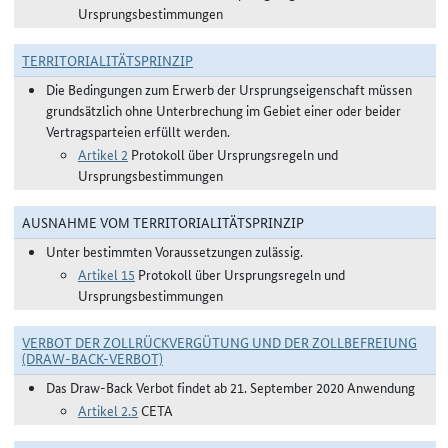
Ursprungsbestimmungen
TERRITORIALITÄTSPRINZIP
Die Bedingungen zum Erwerb der Ursprungseigenschaft müssen
grundsätzlich ohne Unterbrechung im Gebiet einer oder beider
Vertragsparteien erfüllt werden.
Artikel 2
Protokoll über Ursprungsregeln und
Ursprungsbestimmungen
AUSNAHME VOM TERRITORIALITÄTSPRINZIP
Unter bestimmten Voraussetzungen zulässig.
Artikel 15
Protokoll über Ursprungsregeln und
Ursprungsbestimmungen
VERBOT DER ZOLLRÜCKVERGÜTUNG UND DER ZOLLBEFREIUNG
(DRAW-BACK-VERBOT)
Das Draw-Back Verbot findet ab 21. September 2020 Anwendung
Artikel 2.5
CETA