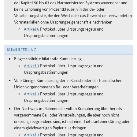
der Kapitel 50 bis 63 des Harmonisierten Systems anwendbar und
keine Erhöhung von Prozentklauseln in der Be- oder
Verarbeitungsliste, die den Wert oder das Gewicht der verwendeten
Vormaterialien ohne Ursprungseigenschaft einschränken
Artikel 6
Protokoll über Ursprungsregeln und
Ursprungsbestimmungen
KUMULIERUNG
Eingeschränkte bilaterale Kumulierung
Artikel 3
Protokoll über Ursprungsregeln und
Ursprungsbestimmungen
Vollständige Kumulierung der in Kanada oder der Europäischen
Union vorgenommenen Be- oder Verarbeitungen
Artikel 3
Protokoll über Ursprungsregeln und
Ursprungsbestimmungen
Der Nachweis im Rahmen der vollen Kumulierung über bereits
vorgenommene Be- oder Verarbeitungen, die aber noch nicht
ursprungsbegründend sind, ist mit einer Lieferantenerklärung oder
einem gleichwertigen Papier zu erbringen.
Artikel 3
Protokoll über Ursprungsregeln und