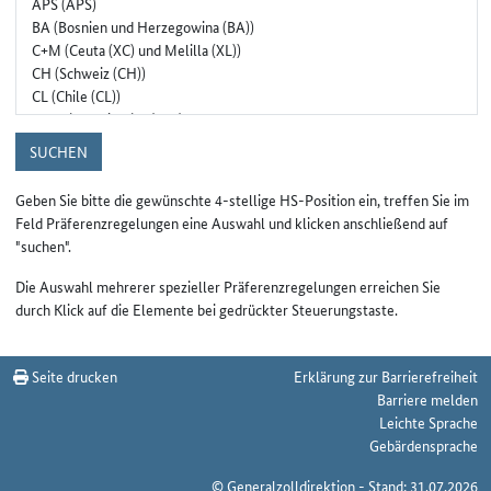
SUCHEN
Geben Sie bitte die gewünschte 4-stellige HS-Position ein, treffen Sie im
Feld Präferenzregelungen eine Auswahl und klicken anschließend auf
"suchen".
Die Auswahl mehrerer spezieller Präferenzregelungen erreichen Sie
durch Klick auf die Elemente bei gedrückter Steuerungstaste.
Seite drucken
Erklärung zur Barrierefreiheit
Barriere melden
Leichte Sprache
Gebärdensprache
© Generalzolldirektion - Stand: 31.07.2026