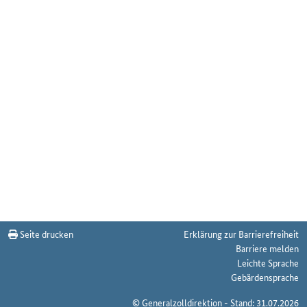
Seite drucken
Erklärung zur Barrierefreiheit
Barriere melden
Leichte Sprache
Gebärdensprache
© Generalzolldirektion - Stand: 31.07.2026