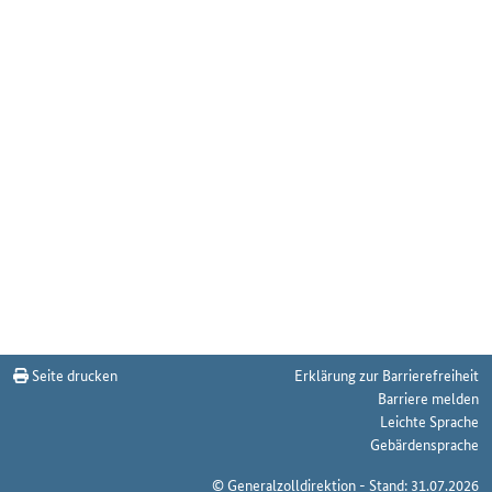
Seite drucken
Erklärung zur Barrierefreiheit
Barriere melden
Leichte Sprache
Gebärdensprache
© Generalzolldirektion - Stand: 31.07.2026