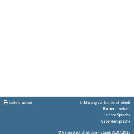
Seite drucken
Erklärung zur Barrierefreiheit
Barriere melden
Leichte Sprache
Gebärdensprache
© Generalzolldirektion - Stand: 31.07.2026