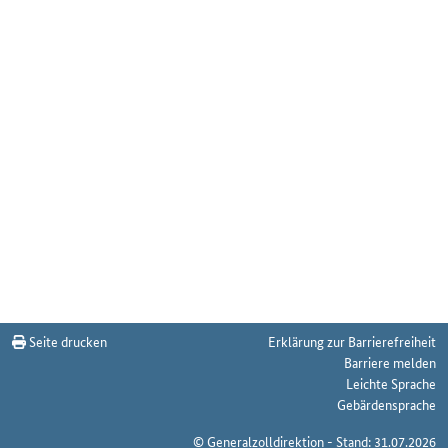
Seite drucken
Erklärung zur Barrierefreiheit
Barriere melden
Leichte Sprache
Gebärdensprache
© Generalzolldirektion - Stand: 31.07.2026