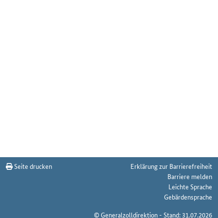
Seite drucken
Erklärung zur Barrierefreiheit
Barriere melden
Leichte Sprache
Gebärdensprache
© Generalzolldirektion - Stand: 31.07.2026