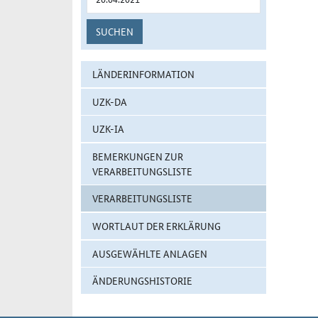
SUCHEN
LÄNDERINFORMATION
UZK-DA
UZK-IA
BEMERKUNGEN ZUR
VERARBEITUNGSLISTE
VERARBEITUNGSLISTE
WORTLAUT DER ERKLÄRUNG
AUSGEWÄHLTE ANLAGEN
ÄNDERUNGSHISTORIE