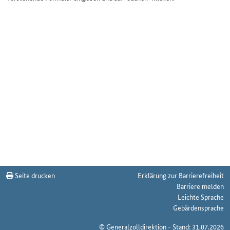
Seite drucken
Erklärung zur Barrierefreiheit
Barriere melden
Leichte Sprache
Gebärdensprache
© Generalzolldirektion - Stand: 31.07.2026