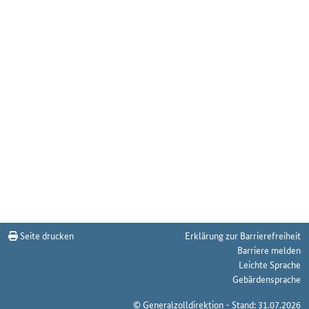
Seite drucken
Erklärung zur Barrierefreiheit
Barriere melden
Leichte Sprache
Gebärdensprache
© Generalzolldirektion - Stand: 31.07.2026