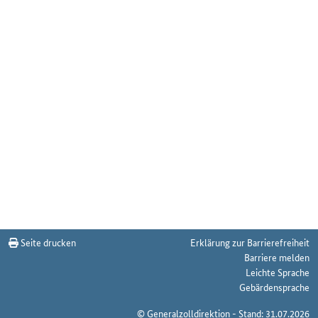
Seite drucken
Erklärung zur Barrierefreiheit
Barriere melden
Leichte Sprache
Gebärdensprache
© Generalzolldirektion - Stand: 31.07.2026