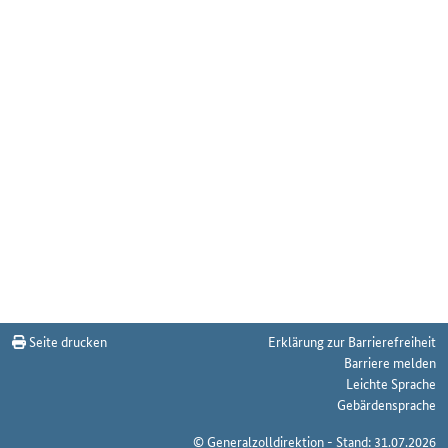
Seite drucken
Erklärung zur Barrierefreiheit
Barriere melden
Leichte Sprache
Gebärdensprache
© Generalzolldirektion - Stand: 31.07.2026