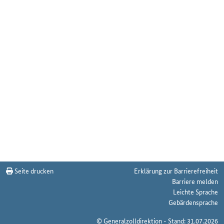
Seite drucken
Erklärung zur Barrierefreiheit
Barriere melden
Leichte Sprache
Gebärdensprache
© Generalzolldirektion - Stand: 31.07.2026