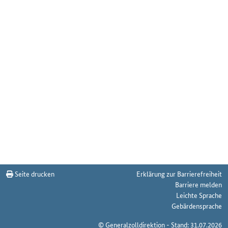
Seite drucken
Erklärung zur Barrierefreiheit
Barriere melden
Leichte Sprache
Gebärdensprache
© Generalzolldirektion - Stand: 31.07.2026