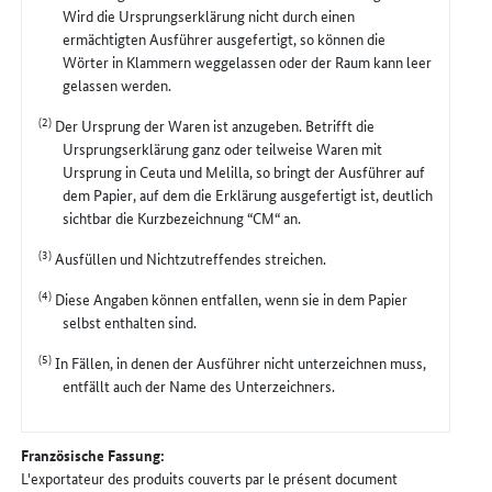
Wird die Ursprungserklärung nicht durch einen
ermächtigten Ausführer ausgefertigt, so können die
Wörter in Klammern weggelassen oder der Raum kann leer
gelassen werden.
(2)
Der Ursprung der Waren ist anzugeben. Betrifft die
Ursprungserklärung ganz oder teilweise Waren mit
Ursprung in Ceuta und Melilla, so bringt der Ausführer auf
dem Papier, auf dem die Erklärung ausgefertigt ist, deutlich
sichtbar die Kurzbezeichnung “CM“ an.
(3)
Ausfüllen und Nichtzutreffendes streichen.
(4)
Diese Angaben können entfallen, wenn sie in dem Papier
selbst enthalten sind.
(5)
In Fällen, in denen der Ausführer nicht unterzeichnen muss,
entfällt auch der Name des Unterzeichners.
Französische Fassung:
L'exportateur des produits couverts par le présent document