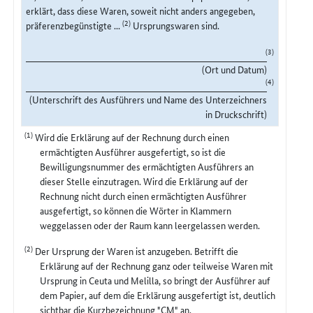
erklärt, dass diese Waren, soweit nicht anders angegeben,
(2)
präferenzbegünstigte ...
Ursprungswaren sind.
(3)
(Ort und Datum)
(4)
(Unterschrift des Ausführers und Name des Unterzeichners
in Druckschrift)
(1)
Wird die Erklärung auf der Rechnung durch einen
ermächtigten Ausführer ausgefertigt, so ist die
Bewilligungsnummer des ermächtigten Ausführers an
dieser Stelle einzutragen. Wird die Erklärung auf der
Rechnung nicht durch einen ermächtigten Ausführer
ausgefertigt, so können die Wörter in Klammern
weggelassen oder der Raum kann leergelassen werden.
(2)
Der Ursprung der Waren ist anzugeben. Betrifft die
Erklärung auf der Rechnung ganz oder teilweise Waren mit
Ursprung in Ceuta und Melilla, so bringt der Ausführer auf
dem Papier, auf dem die Erklärung ausgefertigt ist, deutlich
sichtbar die Kurzbezeichnung "CM" an.