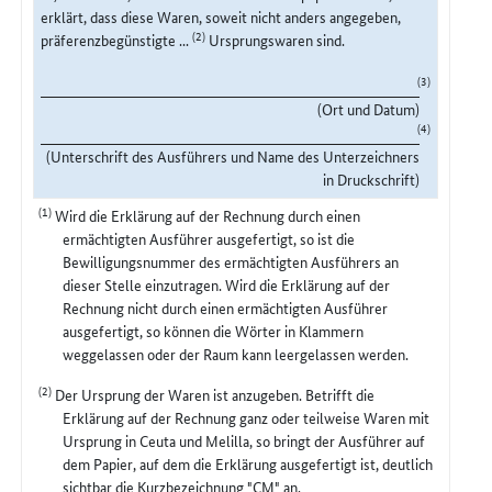
erklärt, dass diese Waren, soweit nicht anders angegeben,
(2)
präferenzbegünstigte ...
Ursprungswaren sind.
(3)
(Ort und Datum)
(4)
(Unterschrift des Ausführers und Name des Unterzeichners
in Druckschrift)
(1)
Wird die Erklärung auf der Rechnung durch einen
ermächtigten Ausführer ausgefertigt, so ist die
Bewilligungsnummer des ermächtigten Ausführers an
dieser Stelle einzutragen. Wird die Erklärung auf der
Rechnung nicht durch einen ermächtigten Ausführer
ausgefertigt, so können die Wörter in Klammern
weggelassen oder der Raum kann leergelassen werden.
(2)
Der Ursprung der Waren ist anzugeben. Betrifft die
Erklärung auf der Rechnung ganz oder teilweise Waren mit
Ursprung in Ceuta und Melilla, so bringt der Ausführer auf
dem Papier, auf dem die Erklärung ausgefertigt ist, deutlich
sichtbar die Kurzbezeichnung "CM" an.