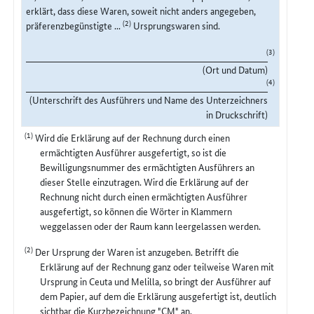
erklärt, dass diese Waren, soweit nicht anders angegeben,
(2)
präferenzbegünstigte ...
Ursprungswaren sind.
(3)
(Ort und Datum)
(4)
(Unterschrift des Ausführers und Name des Unterzeichners
in Druckschrift)
(1)
Wird die Erklärung auf der Rechnung durch einen
ermächtigten Ausführer ausgefertigt, so ist die
Bewilligungsnummer des ermächtigten Ausführers an
dieser Stelle einzutragen. Wird die Erklärung auf der
Rechnung nicht durch einen ermächtigten Ausführer
ausgefertigt, so können die Wörter in Klammern
weggelassen oder der Raum kann leergelassen werden.
(2)
Der Ursprung der Waren ist anzugeben. Betrifft die
Erklärung auf der Rechnung ganz oder teilweise Waren mit
Ursprung in Ceuta und Melilla, so bringt der Ausführer auf
dem Papier, auf dem die Erklärung ausgefertigt ist, deutlich
sichtbar die Kurzbezeichnung "CM" an.