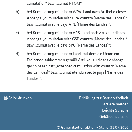
cumulation“ bzw. „cumul PTOM“;
bei Kumulierung mit einem WPA-Land nach Artikel 8 dieses
Anhangs: „cumulation with EPA country [Name des Landes]“
bzw. „cumul avec le pays APE [Name des Landes]“;
bei Kumulierung mit einem APS-Land nach Artikel 9 dieses
Anhangs: „cumulation with GSP country [Name des Landes]“
bzw. „cumul avec le pays SPG [Name des Landes]“;
bei Kumulierung mit einem Land, mit dem die Union ein
Freihandelsabkommen gemäß Arti-kel 10 dieses Anhangs
geschlossen hat: „extended cumulation with country [Name
des Lan-des]“ bzw. „cumul étendu avec le pays [Name des
Landes]“.
Seite drucken
Erklärung zur Barrierefreiheit
Barriere melden
Leichte Sprache
Gebärdensprache
© Generalzolldirektion - Stand: 31.07.2026