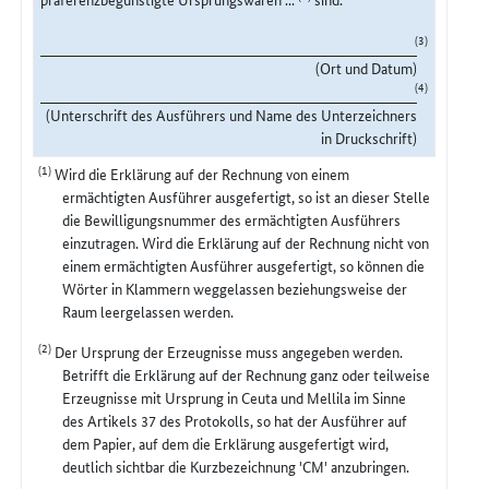
(3)
(Ort und Datum)
(4)
(Unterschrift des Ausführers und Name des Unterzeichners
in Druckschrift)
(1)
Wird die Erklärung auf der Rechnung von einem
ermächtigten Ausführer ausgefertigt, so ist an dieser Stelle
die Bewilligungsnummer des ermächtigten Ausführers
einzutragen. Wird die Erklärung auf der Rechnung nicht von
einem ermächtigten Ausführer ausgefertigt, so können die
Wörter in Klammern weggelassen beziehungsweise der
Raum leergelassen werden.
(2)
Der Ursprung der Erzeugnisse muss angegeben werden.
Betrifft die Erklärung auf der Rechnung ganz oder teilweise
Erzeugnisse mit Ursprung in Ceuta und Mellila im Sinne
des Artikels 37 des Protokolls, so hat der Ausführer auf
dem Papier, auf dem die Erklärung ausgefertigt wird,
deutlich sichtbar die Kurzbezeichnung 'CM' anzubringen.