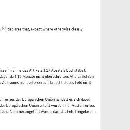
(2)
..
) declares that, except where otherwise clearly
se im Sinne des Artikels 3.17 Absatz 5 Buchstabe b
dauer darf 12 Monate nicht überschreiten. Alle Einfuhren
Zeitraums nicht erforderlich, braucht dieses Feld nicht
ührer aus der Europäischen Union handelt es sich dabei
der Europäischen Union erteilt wurden. Für Ausführer aus
 keine Nummer zugeteilt wurde, darf das Feld freigelassen