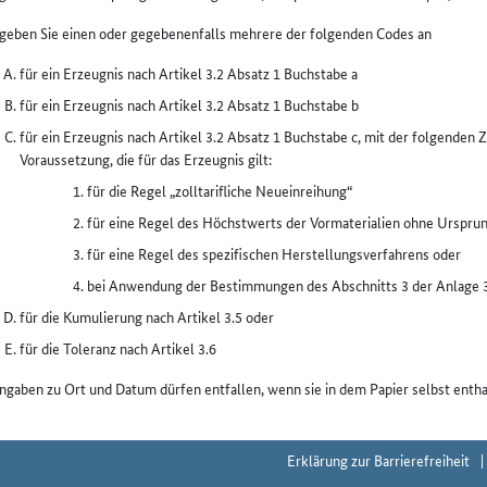
 geben Sie einen oder gegebenenfalls mehrere der folgenden Codes an
für ein Erzeugnis nach Artikel 3.2 Absatz 1 Buchstabe a
für ein Erzeugnis nach Artikel 3.2 Absatz 1 Buchstabe b
für ein Erzeugnis nach Artikel 3.2 Absatz 1 Buchstabe c, mit der folgenden 
Voraussetzung, die für das Erzeugnis gilt:
für die Regel „zolltarifliche Neueinreihung“
für eine Regel des Höchstwerts der Vormaterialien ohne Urspru
für eine Regel des spezifischen Herstellungsverfahrens oder
bei Anwendung der Bestimmungen des Abschnitts 3 der Anlage 
für die Kumulierung nach Artikel 3.5 oder
für die Toleranz nach Artikel 3.6
ngaben zu Ort und Datum dürfen entfallen, wenn sie in dem Papier selbst entha
Erklärung zur Barrierefreiheit