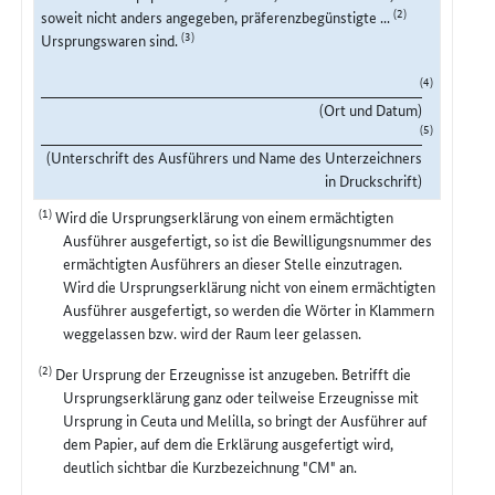
(2)
soweit nicht anders angegeben, präferenzbegünstigte ...
(3)
Ursprungswaren sind.
(4)
(Ort und Datum)
(5)
(Unterschrift des Ausführers und Name des Unterzeichners
in Druckschrift)
(1)
Wird die Ursprungserklärung von einem ermächtigten
Ausführer ausgefertigt, so ist die Bewilligungsnummer des
ermächtigten Ausführers an dieser Stelle einzutragen.
Wird die Ursprungserklärung nicht von einem ermächtigten
Ausführer ausgefertigt, so werden die Wörter in Klammern
weggelassen bzw. wird der Raum leer gelassen.
(2)
Der Ursprung der Erzeugnisse ist anzugeben. Betrifft die
Ursprungserklärung ganz oder teilweise Erzeugnisse mit
Ursprung in Ceuta und Melilla, so bringt der Ausführer auf
dem Papier, auf dem die Erklärung ausgefertigt wird,
deutlich sichtbar die Kurzbezeichnung "CM" an.