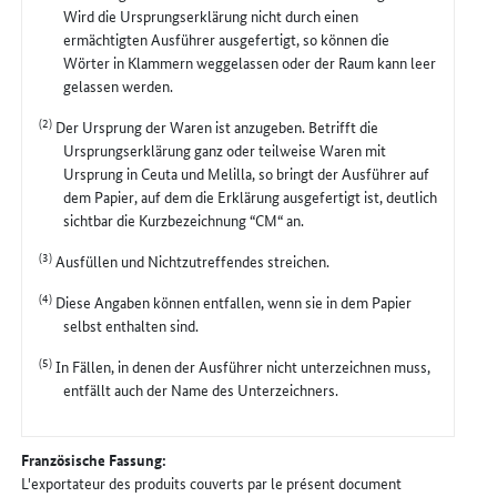
Wird die Ursprungserklärung nicht durch einen
ermächtigten Ausführer ausgefertigt, so können die
Wörter in Klammern weggelassen oder der Raum kann leer
gelassen werden.
(2)
Der Ursprung der Waren ist anzugeben. Betrifft die
Ursprungserklärung ganz oder teilweise Waren mit
Ursprung in Ceuta und Melilla, so bringt der Ausführer auf
dem Papier, auf dem die Erklärung ausgefertigt ist, deutlich
sichtbar die Kurzbezeichnung “CM“ an.
(3)
Ausfüllen und Nichtzutreffendes streichen.
(4)
Diese Angaben können entfallen, wenn sie in dem Papier
selbst enthalten sind.
(5)
In Fällen, in denen der Ausführer nicht unterzeichnen muss,
entfällt auch der Name des Unterzeichners.
Französische Fassung:
L'exportateur des produits couverts par le présent document